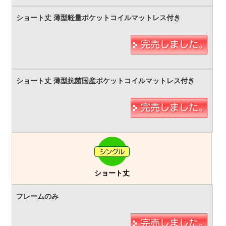
ショート丈