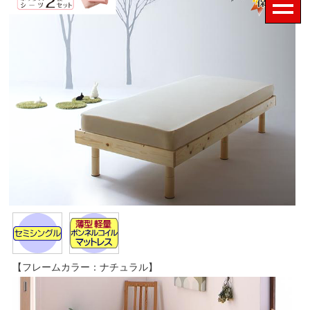
【フレームカラー：ナチュラル】