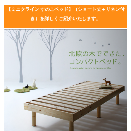
【ミニクライン すのこベッド】（ショート丈＋リネン付
き）を詳しくご紹介いたします。