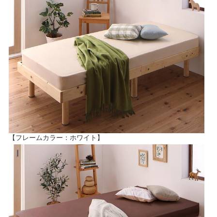
【フレームカラー：ホワイト】