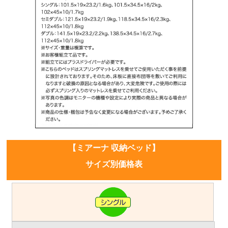
【ミアーナ 収納ベッド】
サイズ別価格表