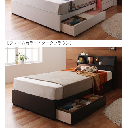
【フレームカラー：ダークブラウン】