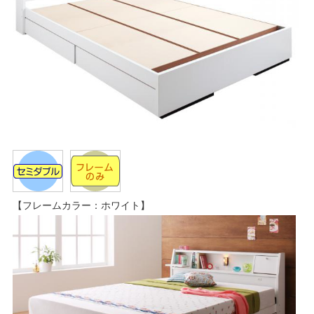
【フレームカラー：ホワイト】