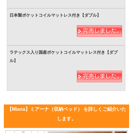
【Miana】ミアーナ（収納ベッド） を詳しくご紹介いた
します。