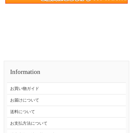
Information
お買い物ガイド
お届けについて
送料について
お支払方法について