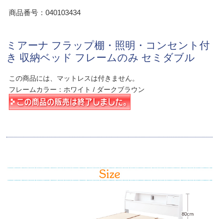
商品番号：040103434
ミアーナ フラップ棚・照明・コンセント付
き 収納ベッド フレームのみ セミダブル
この商品には、マットレスは付きません。
フレームカラー：ホワイト / ダークブラウン