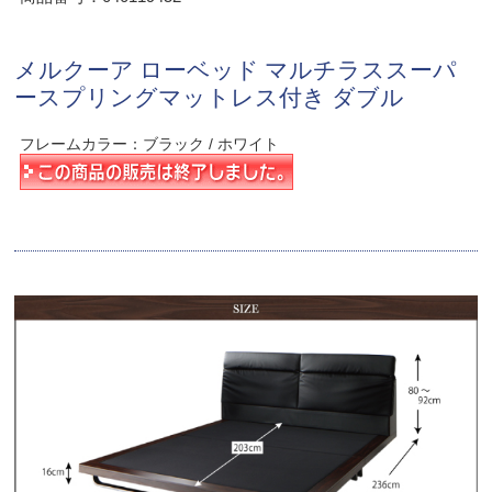
メルクーア ローベッド マルチラススーパ
ースプリングマットレス付き ダブル
フレームカラー：ブラック / ホワイト