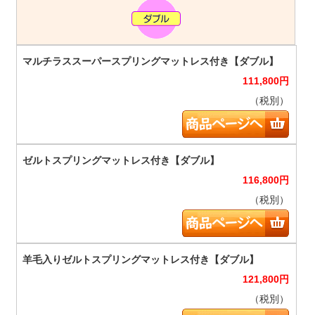
111,800
円
（税別）
116,800
円
（税別）
121,800
円
（税別）