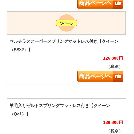
126,800
円
（税別）
－
136,800
円
（税別）