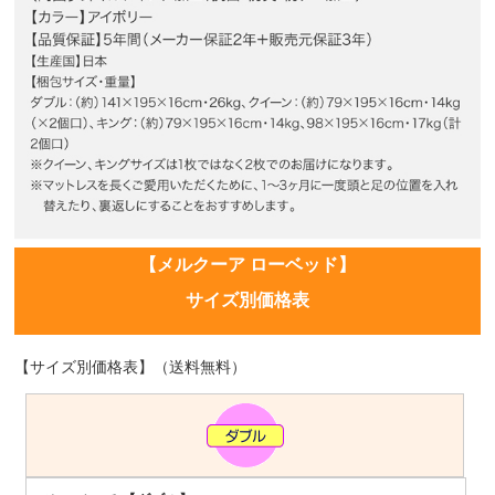
【メルクーア ローベッド】
サイズ別価格表
【サイズ別価格表】（送料無料）