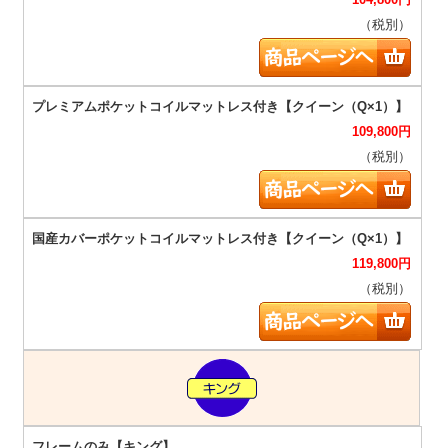
（税別）
109,800
円
（税別）
119,800
円
（税別）