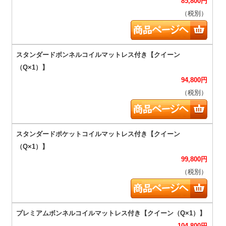
85,800
円
（税別）
94,800
円
（税別）
99,800
円
（税別）
104,800
円