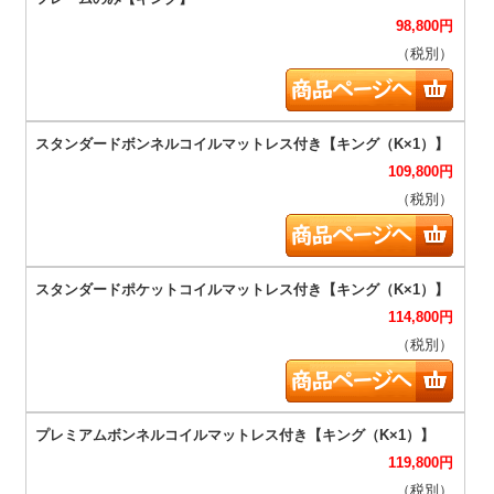
98,800
円
（税別）
109,800
円
（税別）
114,800
円
（税別）
119,800
円
（税別）