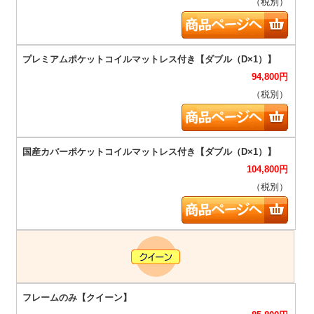
（税別）
94,800
円
（税別）
104,800
円
（税別）