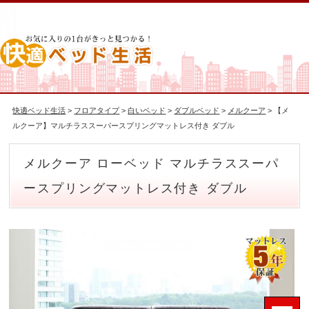
快適ベッド生活
>
フロアタイプ
>
白いベッド
>
ダブルベッド
>
メルクーア
> 【メ
ルクーア】マルチラススーパースプリングマットレス付き ダブル
メルクーア ローベッド マルチラススーパ
ースプリングマットレス付き ダブル