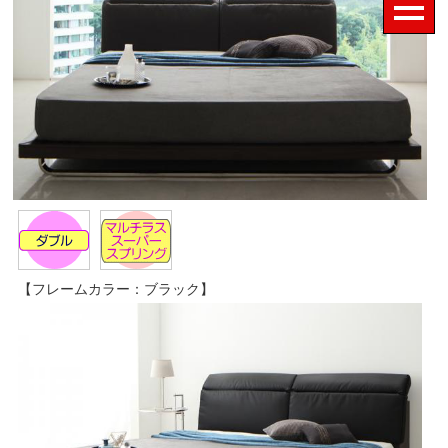
【フレームカラー：ブラック】