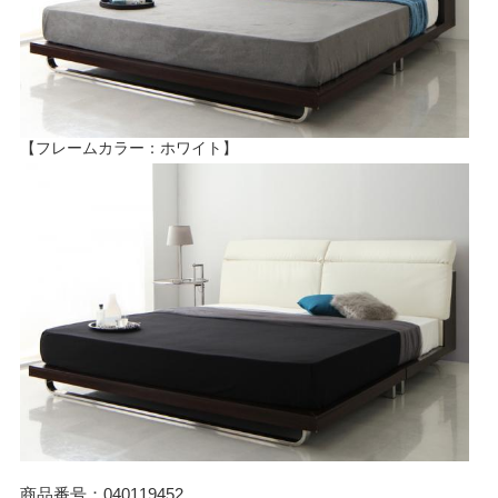
【フレームカラー：ホワイト】
商品番号：040119452