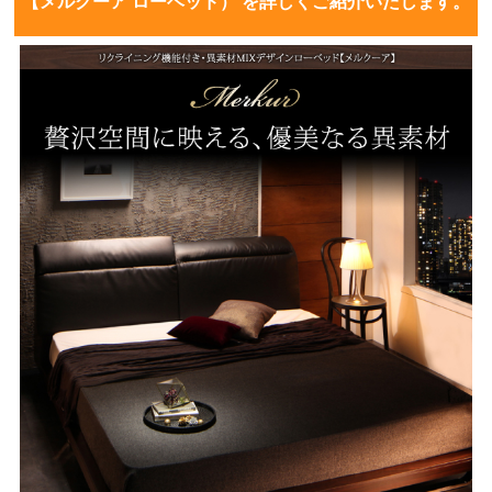
【メルクーア ローベッド） を詳しくご紹介いたします。