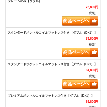
72,800
円
（税別）
79,800
円
（税別）
84,800
円
（税別）
89,800
円