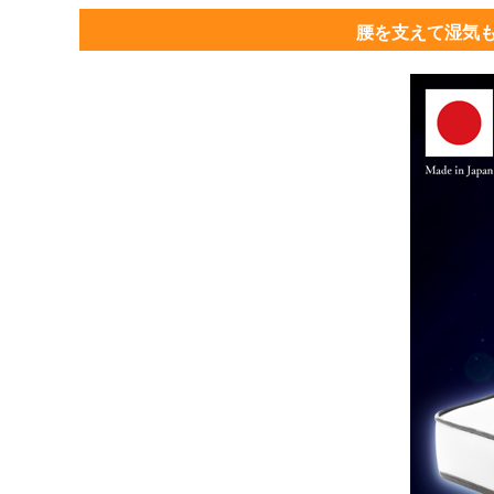
腰を支えて湿気