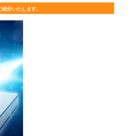
ご紹介いたします。