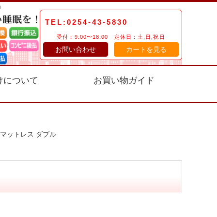
TEL:0254-43-5830
受付：9:00〜18:00 定休日：土,日,祝日
お問い合わせ
カートを見る
けについて
お買い物ガイド
マットレス ダブル