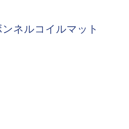
ボンネルコイルマット