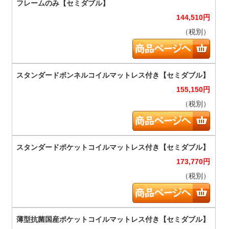
144,510
円
（税別）
155,150
円
（税別）
173,770
円
（税別）