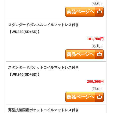
（税別）
181,750
円
（税別）
200,360
円
（税別）