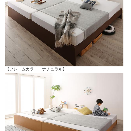
【フレームカラー：ナチュラル】