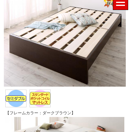
【フレームカラー：ダークブラウン】