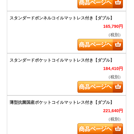
165,790
円
（税別）
184,410
円
（税別）
221,640
円
（税別）