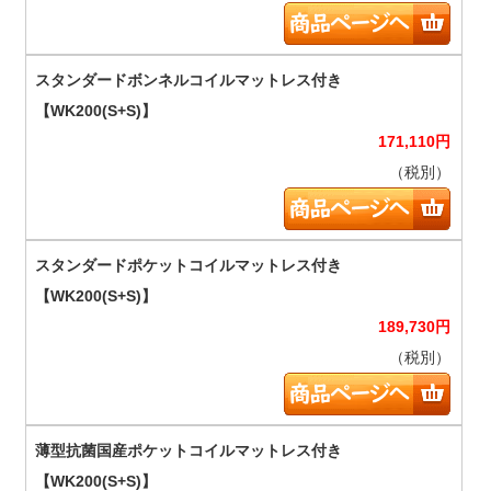
171,110
円
（税別）
189,730
円
（税別）