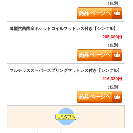
（税別）
205,690
円
（税別）
216,320
円
（税別）