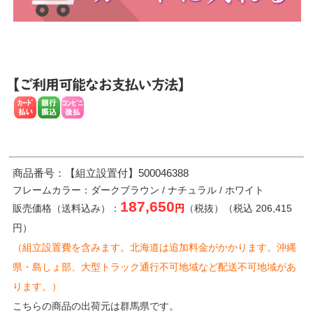
商品番号：【組立設置付】500046388
フレームカラー：ダークブラウン / ナチュラル / ホワイト
187,650
販売価格（送料込み）：
円
（税抜）（税込 206,415
円）
（組立設置費を含みます。北海道は追加料金がかかります。沖縄
県・島しょ部、大型トラック通行不可地域など配送不可地域があ
ります。）
こちらの商品の出荷元は群馬県です。