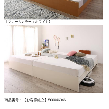
【フレームカラー：ホワイト】
商品番号：【お客様組立】500046346