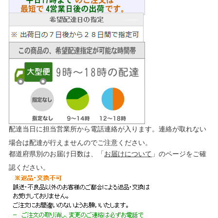
配達当日に担当営業所から電話連絡が入ります。連絡が取れない
場合は配達が行えませんのでご注意ください。
都道府県別のお届け日数は、「
お届けについて
」のページをご確
認ください。