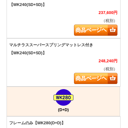
237,600
円
（税別）
248,240
円
（税別）
(D+D)