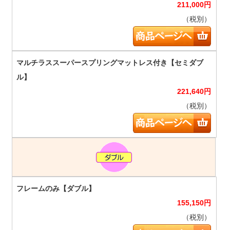
211,000
円
（税別）
221,640
円
（税別）
155,150
円
（税別）