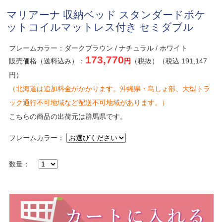
マリアーナ 収納ベッド スタンダードポケ
ットコイルマットレス付き セミダブル
フレームカラー：ダークブラウン / ナチュラル / ホワイト
173,770
販売価格（送料込み）：
円
（税抜）（税込 191,147
円）
（北海道は追加料金がかかります。沖縄県・島しょ部、大型トラ
ック通行不可地域など配送不可地域があります。）
こちらの商品の出荷元は群馬県です。
フレームカラー：
数量：