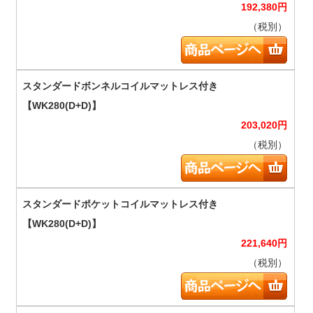
192,380
円
（税別）
203,020
円
（税別）
221,640
円
（税別）