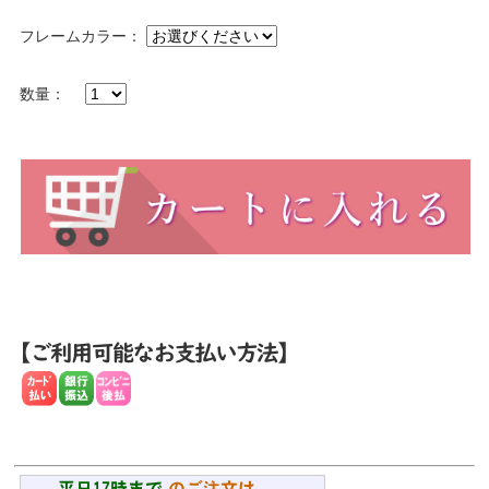
フレームカラー：
数量：