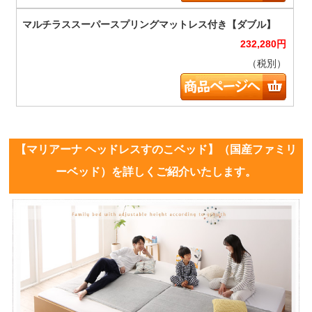
232,280
円
（税別）
【マリアーナ ヘッドレスすのこベッド】（国産ファミリ
ーベッド）を詳しくご紹介いたします。