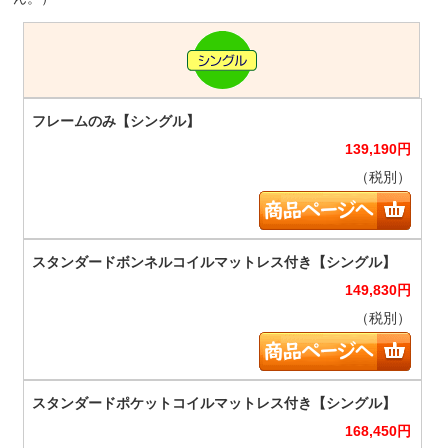
139,190
円
（税別）
149,830
円
（税別）
168,450
円