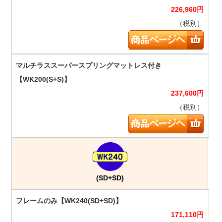
226,960
円
（税別）
237,600
円
（税別）
(SD+SD)
171,110
円