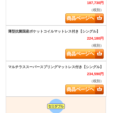
187,730
円
（税別）
224,180
円
（税別）
234,590
円
（税別）