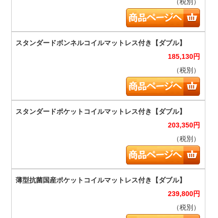
（税別）
185,130
円
（税別）
203,350
円
（税別）
239,800
円
（税別）