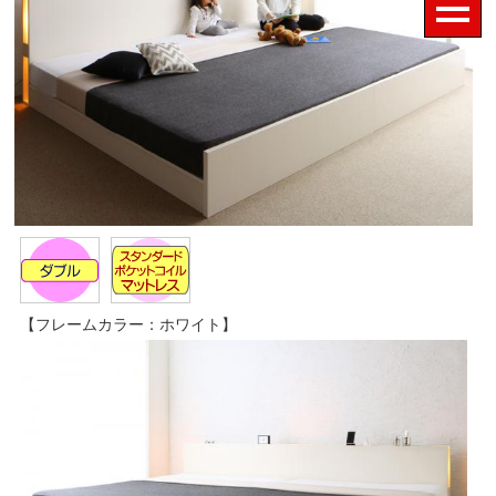
【フレームカラー：ホワイト】