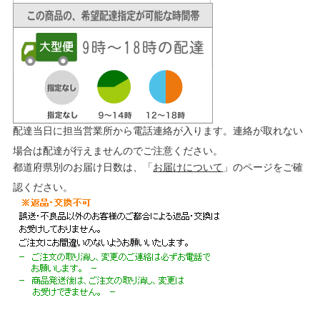
配達当日に担当営業所から電話連絡が入ります。連絡が取れない
場合は配達が行えませんのでご注意ください。
都道府県別のお届け日数は、「
お届けについて
」のページをご確
認ください。