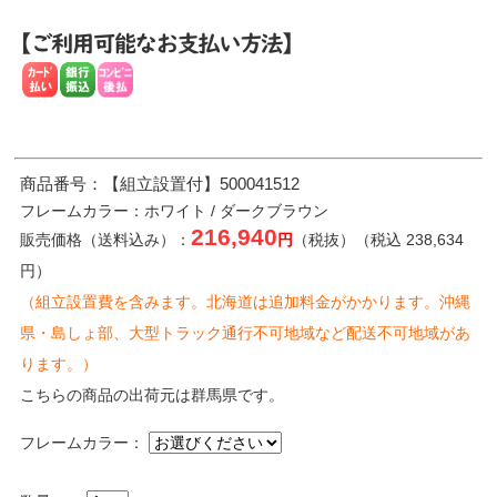
商品番号：【組立設置付】500041512
フレームカラー：ホワイト / ダークブラウン
216,940
販売価格（送料込み）：
円
（税抜）（税込 238,634
円）
（組立設置費を含みます。北海道は追加料金がかかります。沖縄
県・島しょ部、大型トラック通行不可地域など配送不可地域があ
ります。）
こちらの商品の出荷元は群馬県です。
フレームカラー：