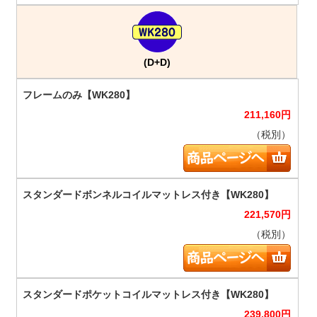
(D+D)
211,160
円
（税別）
221,570
円
（税別）
239,800
円