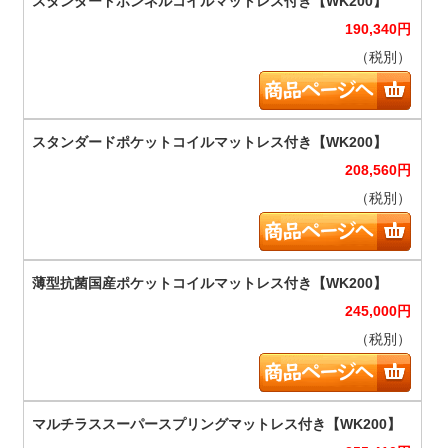
190,340
円
（税別）
208,560
円
（税別）
245,000
円
（税別）