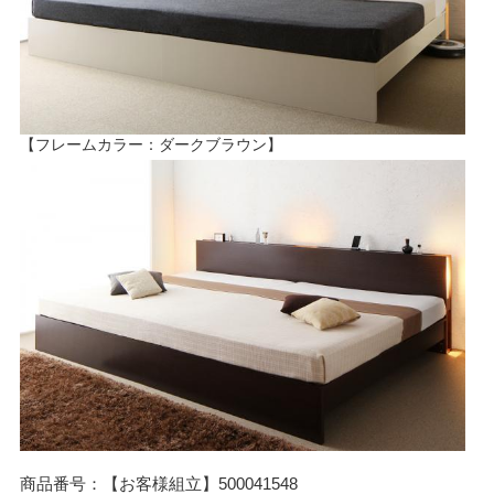
【フレームカラー：ダークブラウン】
商品番号：【お客様組立】500041548