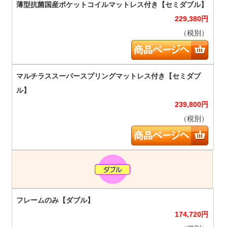
229,380
円
（税別）
239,800
円
（税別）
174,720
円