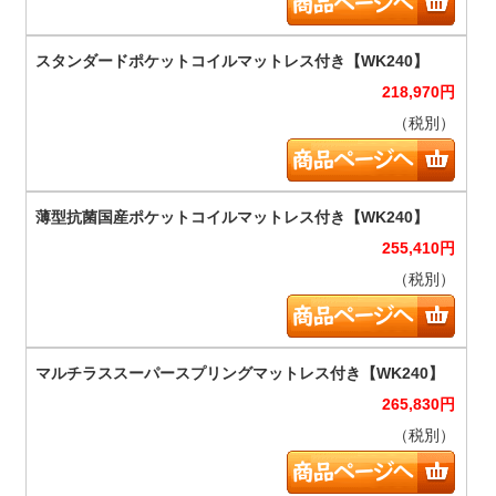
218,970
円
（税別）
255,410
円
（税別）
265,830
円
（税別）