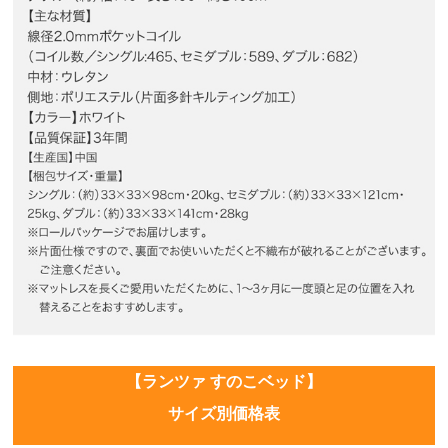
【ランツァ すのこベッド】
サイズ別価格表