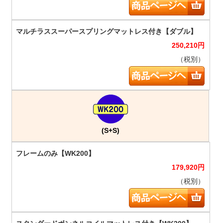
250,210
円
（税別）
(S+S)
179,920
円
（税別）