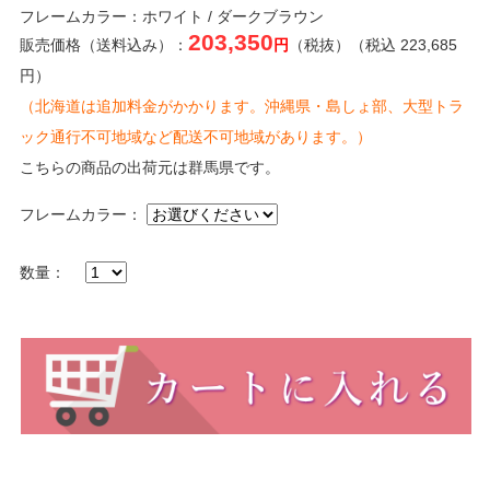
フレームカラー：ホワイト / ダークブラウン
203,350
販売価格（送料込み）：
円
（税抜）（税込 223,685
円）
（北海道は追加料金がかかります。沖縄県・島しょ部、大型トラ
ック通行不可地域など配送不可地域があります。）
こちらの商品の出荷元は群馬県です。
フレームカラー：
数量：