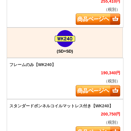
255,410
円
（税別）
(SD+SD)
190,340
円
（税別）
200,750
円
（税別）