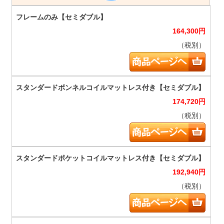
164,300
円
（税別）
174,720
円
（税別）
192,940
円
（税別）