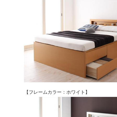
【フレームカラー：ホワイト】