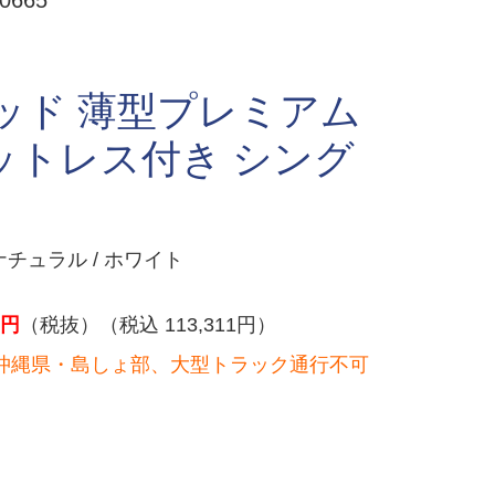
665
ッド 薄型プレミアム
ットレス付き シング
チュラル / ホワイト
円
（税抜）（税込 113,311円）
沖縄県・島しょ部、大型トラック通行不可
）
。