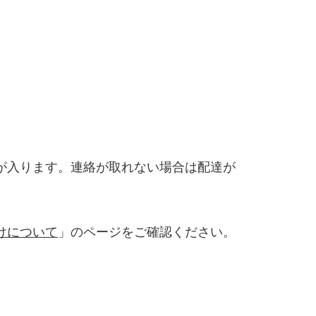
が入ります。連絡が取れない場合は配達が
けについて
」のページをご確認ください。