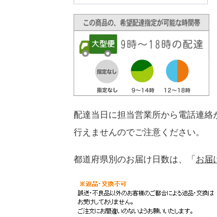
配達当日に担当営業所から電話連絡
行えませんのでご注意ください。
都道府県別のお届け日数は、「
お届