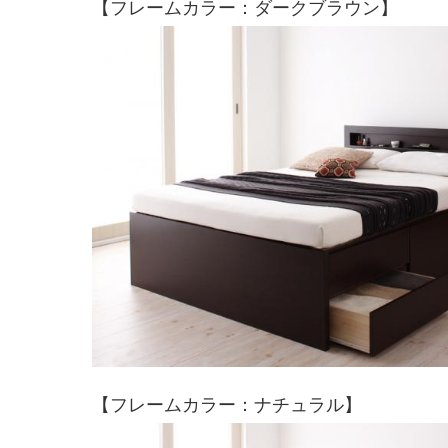
【フレームカラー：ダークブラウン】
【フレームカラー：ナチュラル】