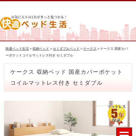
快適ベッド生活
>
収納ベッド
>
セミダブルベッド
>
ケークス
> ケークス 国産カバ
ーポケットコイルマットレス付き セミダブル
ケークス 収納ベッド 国産カバーポケット
コイルマットレス付き セミダブル