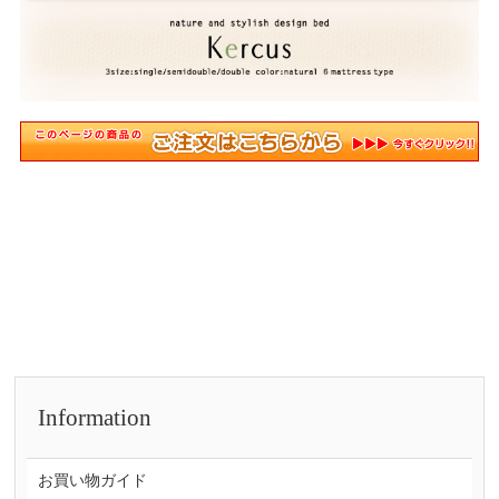
Information
お買い物ガイド