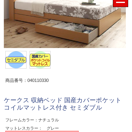
商品番号：040110330
ケークス 収納ベッド 国産カバーポケット
コイルマットレス付き セミダブル
フレームカラー：ナチュラル
マットレスカラー： グレー