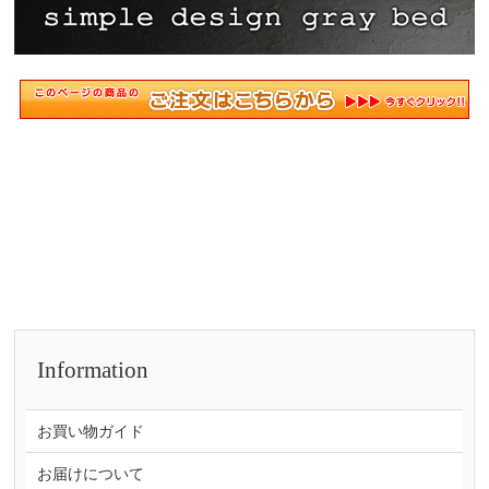
Information
お買い物ガイド
お届けについて