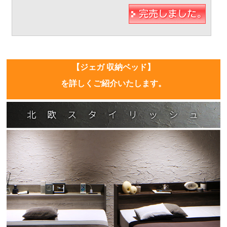
【ジェガ 収納ベッド】
を詳しくご紹介いたします。