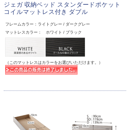
ジェガ 収納ベッド スタンダードポケット
コイルマットレス付き ダブル
フレームカラー：ライトグレー / ダークグレー
マットレスカラー： ホワイト / ブラック
（このマットレスはカラーをお選びいただけます。）