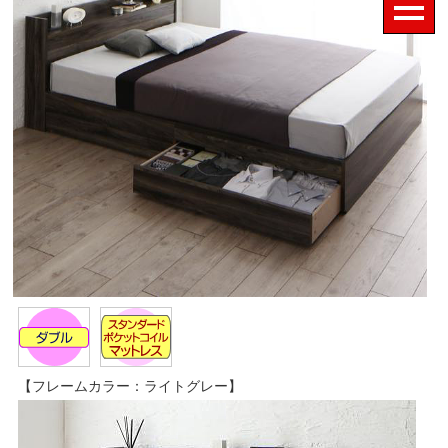
【フレームカラー：ライトグレー】