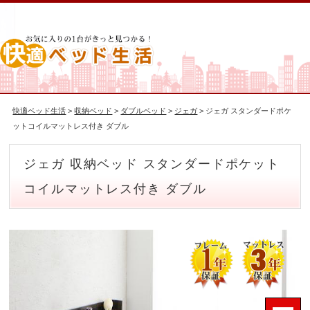
快適ベッド生活
>
収納ベッド
>
ダブルベッド
>
ジェガ
> ジェガ スタンダードポケ
ットコイルマットレス付き ダブル
ジェガ 収納ベッド スタンダードポケット
コイルマットレス付き ダブル