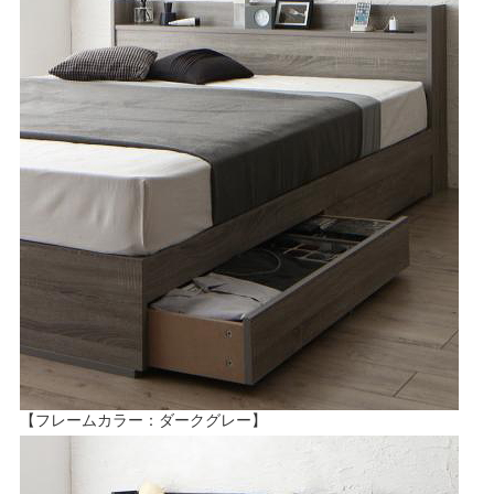
【フレームカラー：ダークグレー】