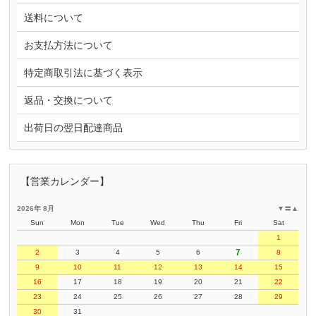
送料について
お支払方法について
特定商取引法に基づく表示
返品・交換について
出荷日の翌日配達商品
【営業カレンダー】
2026年 8月
▼
〓
▲
Sun
Mon
Tue
Wed
Thu
Fri
Sat
1
7
2
3
4
5
6
8
9
10
11
12
13
14
15
16
17
18
19
20
21
22
23
24
25
26
27
28
29
30
31