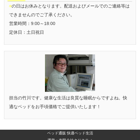
■
の日はお休みとなります。配送およびメールでのご連絡等は
できませんのでご了承ください。
営業時間：9:00～18:00
定休日：土日祝日
担当の竹川です。健康な生活は良質な睡眠からですよね。快
適なベッドをお手頃価格でご提供いたします！
ベッド通販 快適ベッド生活