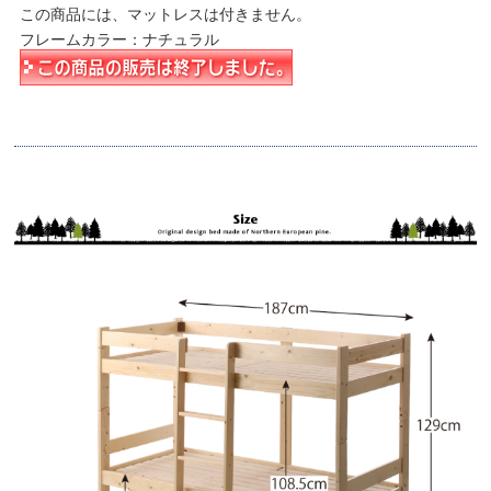
この商品には、マットレスは付きません。
フレームカラー：ナチュラル