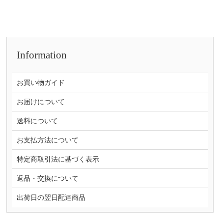
Information
お買い物ガイド
お届けについて
送料について
お支払方法について
特定商取引法に基づく表示
返品・交換について
出荷日の翌日配達商品