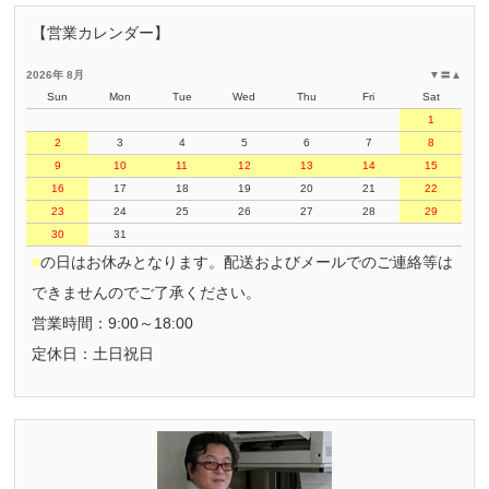
【営業カレンダー】
2026年 8月
▼
〓
▲
Sun
Mon
Tue
Wed
Thu
Fri
Sat
1
2
3
4
5
6
7
8
9
10
11
12
13
14
15
16
17
18
19
20
21
22
23
24
25
26
27
28
29
30
31
■
の日はお休みとなります。配送およびメールでのご連絡等は
できませんのでご了承ください。
営業時間：9:00～18:00
定休日：土日祝日