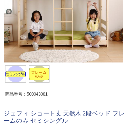
商品番号：500043081
ジェフィ ショート丈 天然木 2段ベッド フレ
ームのみ セミシングル