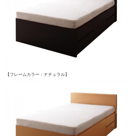
【フレームカラー：ナチュラル】