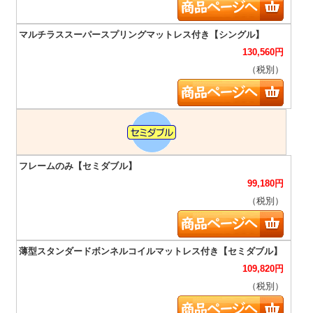
130,560
円
（税別）
99,180
円
（税別）
109,820
円
（税別）