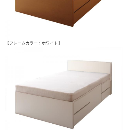
【フレームカラー：ホワイト】