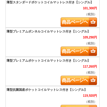
101,300
円
（税別）
109,290
円
（税別）
117,260
円
（税別）
119,920
円
（税別）