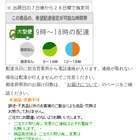
配達当日に担当営業所から電話連絡が入ります。連絡が取れない
場合は配達が行えませんのでご注意ください。
都道府県別のお届け日数は、「
お届けについて
」のページをご確
認ください。