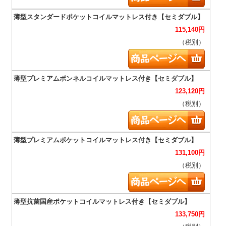
115,140
円
（税別）
123,120
円
（税別）
131,100
円
（税別）
133,750
円