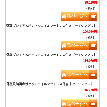
98,110
円
（税別）
106,090
円
（税別）
114,070
円
（税別）
116,730
円
（税別）