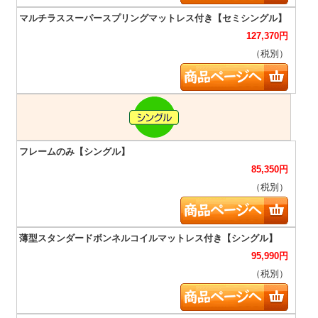
127,370
円
（税別）
85,350
円
（税別）
95,990
円
（税別）