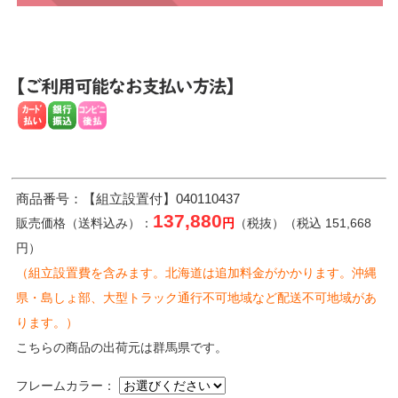
商品番号：【組立設置付】040110437
137,880
販売価格（送料込み）：
円
（税抜）（税込 151,668
円）
（組立設置費を含みます。北海道は追加料金がかかります。沖縄
県・島しょ部、大型トラック通行不可地域など配送不可地域があ
ります。）
こちらの商品の出荷元は群馬県です。
フレームカラー：