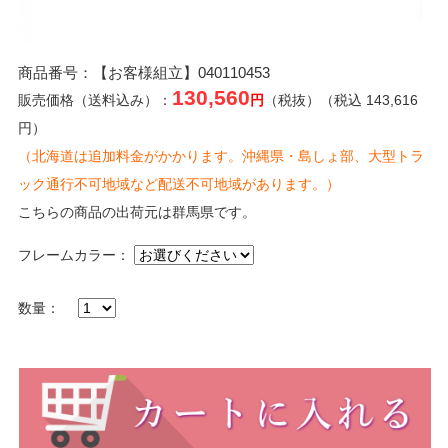
商品番号：【お客様組立】040110453
130,560
販売価格（送料込み）：
円
（税抜）（税込 143,616
円）
（北海道は追加料金がかかります。沖縄県・島しょ部、大型トラ
ック通行不可地域など配送不可地域があります。）
こちらの商品の出荷元は群馬県です。
フレームカラー：
数量：