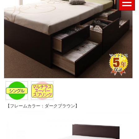
【フレームカラー：ダークブラウン】