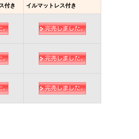
ス付き
イルマットレス付き