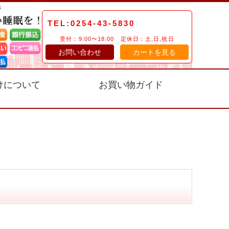
TEL:0254-43-5830
受付：9:00〜18:00 定休日：土,日,祝日
お問い合わせ
カートを見る
けについて
お買い物ガイド