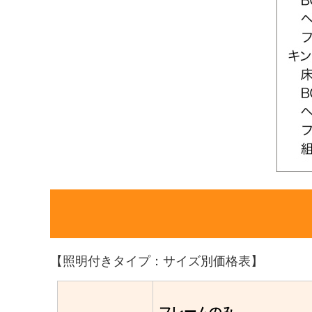
【照明付きタイプ：サイズ別価格表】