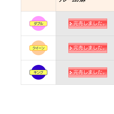
フレームのみ