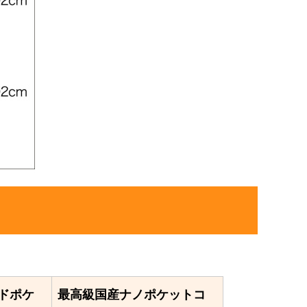
ドポケ
最高級国産ナノポケットコ