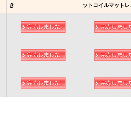
き
ットコイルマットレ