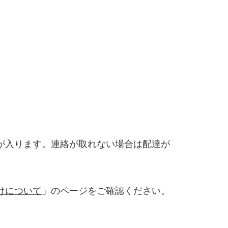
が入ります。連絡が取れない場合は配達が
けについて
」のページをご確認ください。