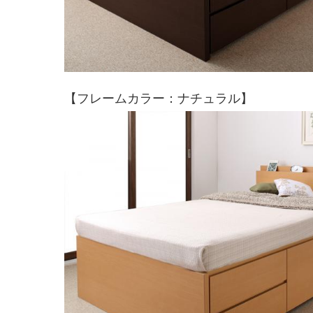
【フレームカラー：ナチュラル】