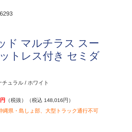
293
ッド マルチラス スー
マットレス付き セミダ
チュラル / ホワイト
円
（税抜）（税込 148,016円）
沖縄県・島しょ部、大型トラック通行不可
）