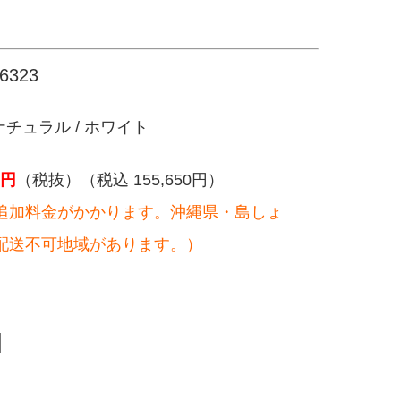
323
チュラル / ホワイト
円
（税抜）（税込 155,650円）
追加料金がかかります。沖縄県・島しょ
配送不可地域があります。）
。