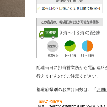
配達当日に担当営業所から電話連絡
行えませんのでご注意ください。
都道府県別のお届け日数は、「
お届