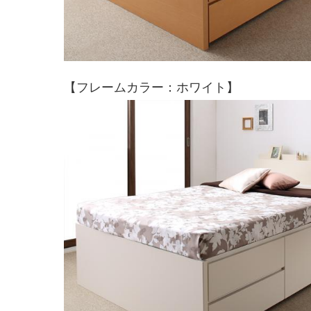
【フレームカラー：ホワイト】