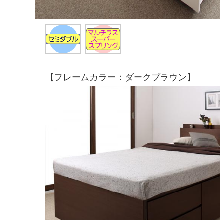
【フレームカラー：ダークブラウン】