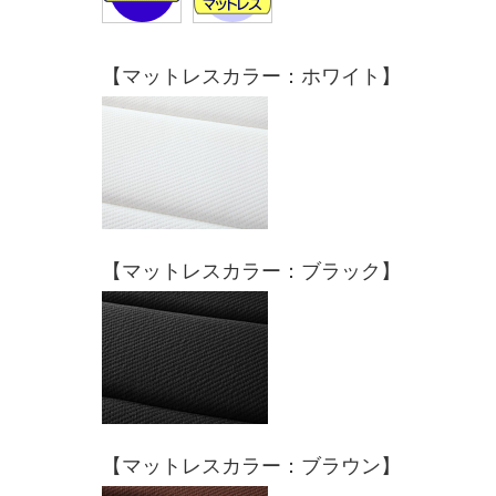
【マットレスカラー：ホワイト】
【マットレスカラー：ブラック】
【マットレスカラー：ブラウン】