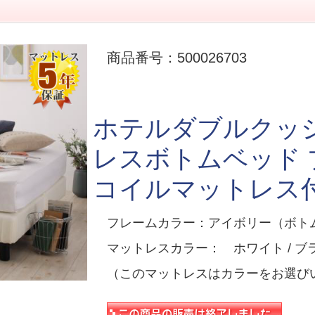
商品番号：500026703
ホテルダブルクッ
レスボトムベッド
コイルマットレス付
フレームカラー：アイボリー（ボトム
マットレスカラー： ホワイト / ブラ
（このマットレスはカラーをお選び