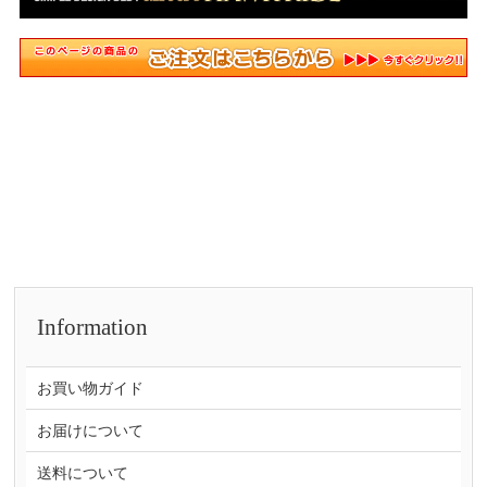
Information
お買い物ガイド
お届けについて
送料について