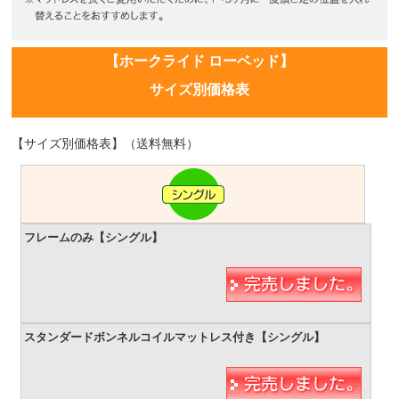
【ホークライド ローベッド】
サイズ別価格表
【サイズ別価格表】（送料無料）