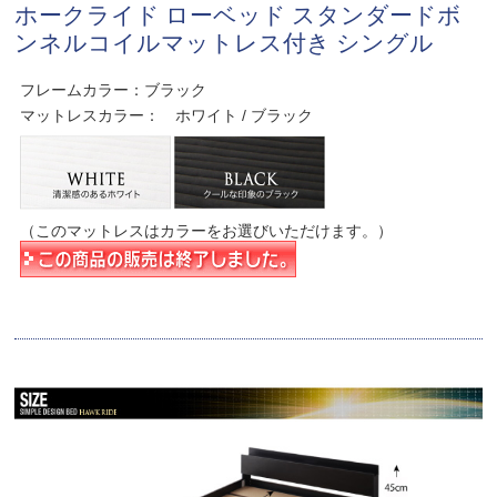
ホークライド ローベッド スタンダードボ
ンネルコイルマットレス付き シングル
フレームカラー：ブラック
マットレスカラー： ホワイト / ブラック
（このマットレスはカラーをお選びいただけます。）