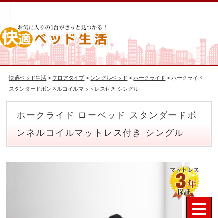
快適ベッド生活
>
フロアタイプ
>
シングルベッド
>
ホークライド
> ホークライド
スタンダードボンネルコイルマットレス付き シングル
ホークライド ローベッド スタンダードボ
ンネルコイルマットレス付き シングル