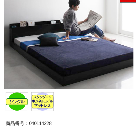
商品番号：040114228