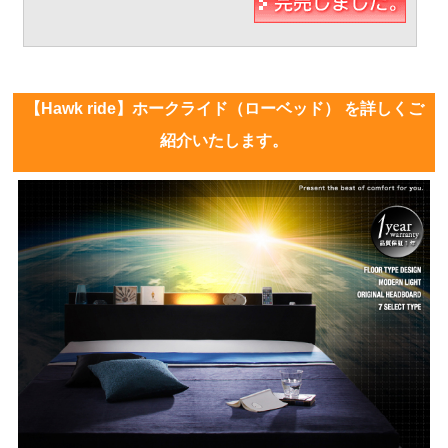
【Hawk ride】ホークライド（ローベッド） を詳しくご
紹介いたします。