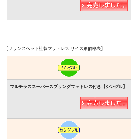
【フランスベッド社製マットレス サイズ別価格表】