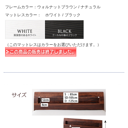
フレームカラー：ウォルナットブラウン / ナチュラル
マットレスカラー： ホワイト / ブラック
（このマットレスはカラーをお選びいただけます。）