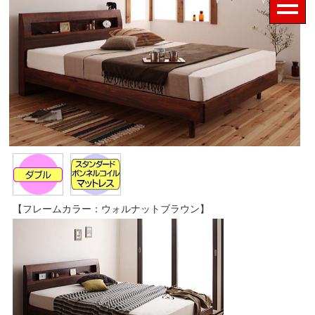
【フレームカラー：ウォルナットブラウン】