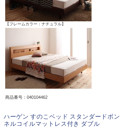
【フレームカラー：ナチュラル】
商品番号：040104462
ハーゲン すのこベッド スタンダードボン
ネルコイルマットレス付き ダブル