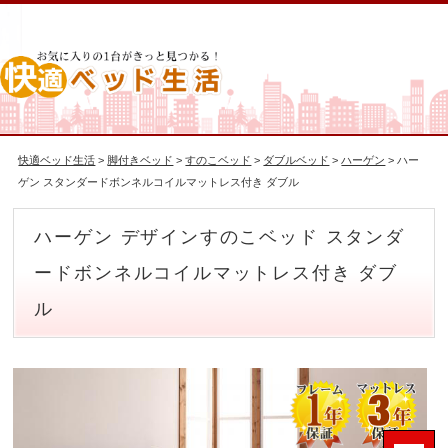
快適ベッド生活
>
脚付きベッド
>
すのこベッド
>
ダブルベッド
>
ハーゲン
> ハー
ゲン スタンダードボンネルコイルマットレス付き ダブル
ハーゲン デザインすのこベッド スタンダ
ードボンネルコイルマットレス付き ダブ
ル