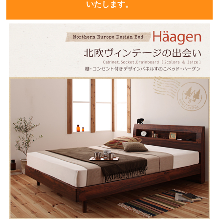
いたします。