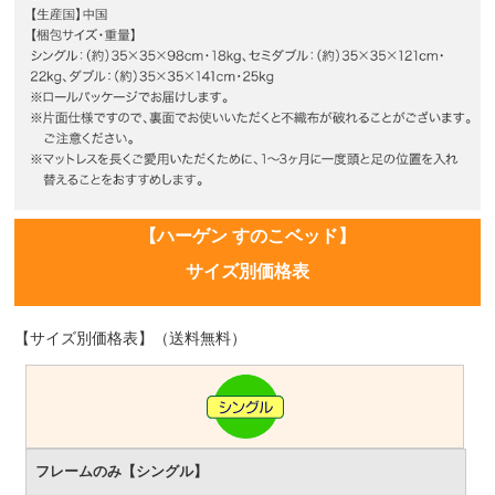
【ハーゲン すのこベッド】
サイズ別価格表
【サイズ別価格表】（送料無料）