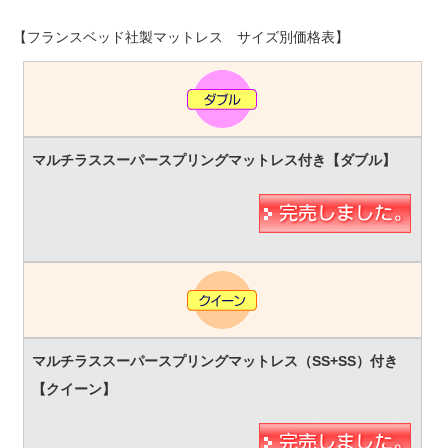
【フランスベッド社製マットレス サイズ別価格表】