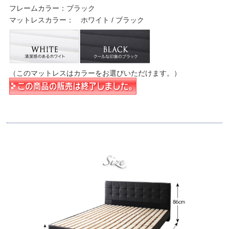
フレームカラー：ブラック
マットレスカラー： ホワイト / ブラック
（このマットレスはカラーをお選びいただけます。）