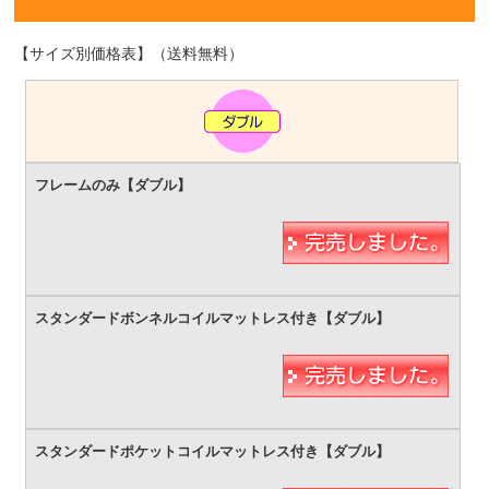
【サイズ別価格表】（送料無料）