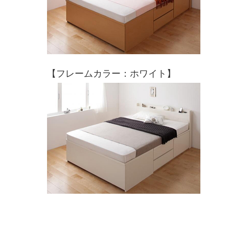
【フレームカラー：ホワイト】