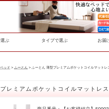
で選ぶ
タイプで選ぶ
お届
ベッド
>
ふーとん
> ふーとん 薄型プレミアムポケットコイルマットレ
型プレミアムポケットコイルマットレス