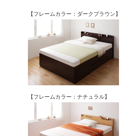
【フレームカラー：ダークブラウン】
【フレームカラー：ナチュラル】