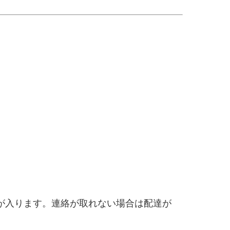
が入ります。連絡が取れない場合は配達が