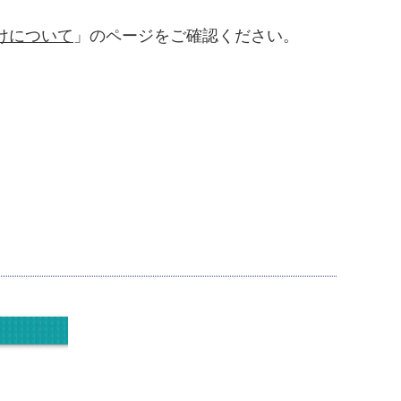
けについて
」のページをご確認ください。