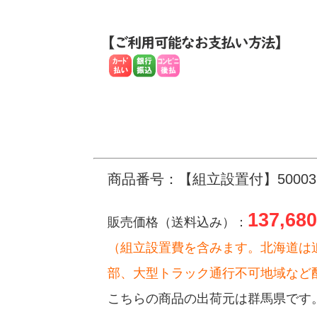
商品番号：【組立設置付】500032
137,680
販売価格（送料込み）：
（組立設置費を含みます。北海道は
部、大型トラック通行不可地域など
こちらの商品の出荷元は群馬県です