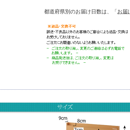
都道府県別のお届け日数は、「
お届