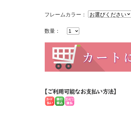
フレームカラー：
数量：