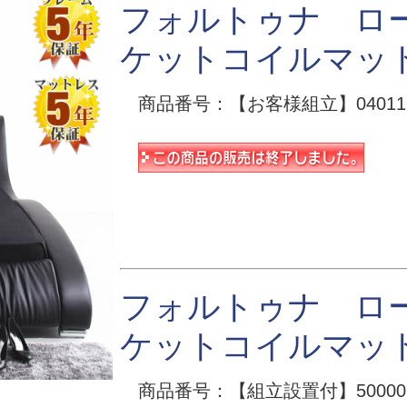
フォルトゥナ ロ
ケットコイルマッ
商品番号：【お客様組立】040112
フォルトゥナ ロ
ケットコイルマッ
商品番号：【組立設置付】500006