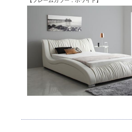
【フレームカラー：ホワイト】