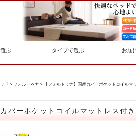
で選ぶ
タイプで選ぶ
お届
ッド
>
フォルトゥナ
> 【フォルトゥナ】国産カバーポケットコイルマッ
産カバーポケットコイルマットレス付き