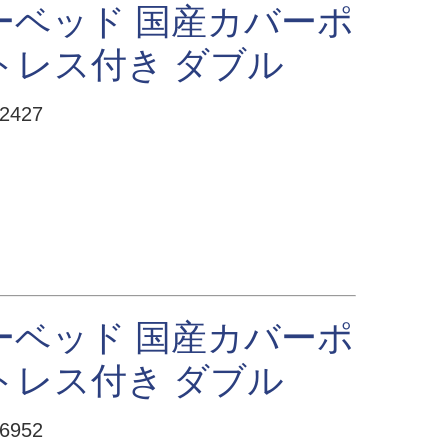
ーベッド 国産カバーポ
トレス付き ダブル
427
ーベッド 国産カバーポ
トレス付き ダブル
952