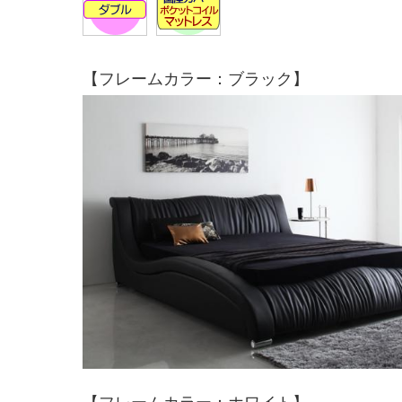
【フレームカラー：ブラック】