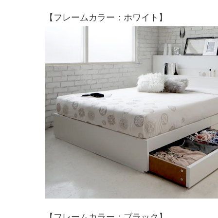
【フレームカラー：ホワイト】
【フレームカラー：ブラック】