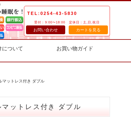
TEL:0254-43-5830
受付：9:00〜18:00 定休日：土,日,祝日
お問い合わせ
カートを見る
けについて
お買い物ガイド
ルマットレス付き ダブル
ルマットレス付き ダブル