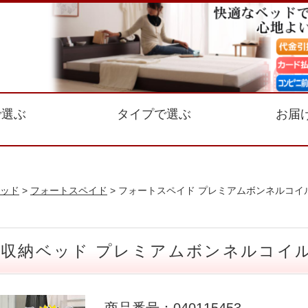
で選ぶ
タイプで選ぶ
お届
ッド
>
フォートスペイド
> フォートスペイド プレミアムボンネルコイ
 収納ベッド プレミアムボンネルコイ