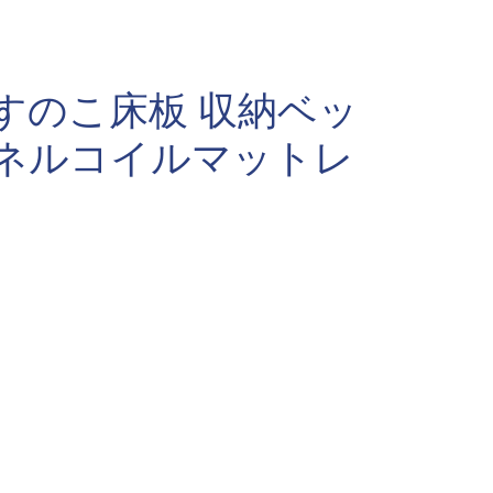
すのこ床板 収納ベッ
ンネルコイルマットレ