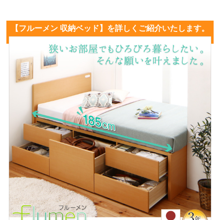
【フルーメン 収納ベッド】を詳しくご紹介いたします。