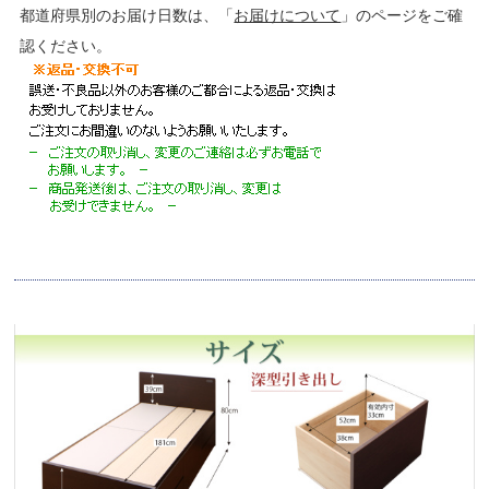
都道府県別のお届け日数は、「
お届けについて
」のページをご確
認ください。