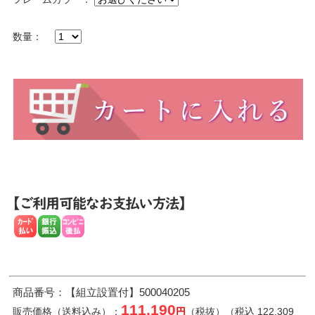
数量：
商品番号：【組立設置付】500040205
111,190
販売価格（送料込み）：
円
（税抜）（税込 122,309