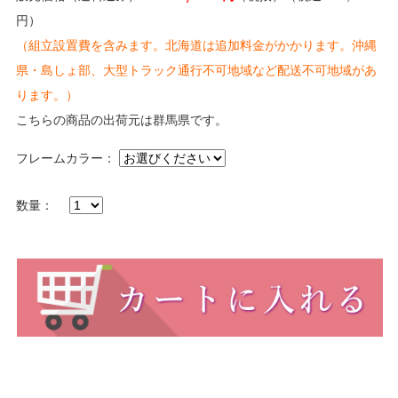
円）
（組立設置費を含みます。北海道は追加料金がかかります。沖縄
県・島しょ部、大型トラック通行不可地域など配送不可地域があ
ります。）
こちらの商品の出荷元は群馬県です。
フレームカラー：
数量：