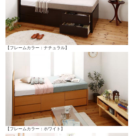
【フレームカラー：ナチュラル】
【フレームカラー：ホワイト】