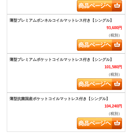
93,600
円
（税別）
101,580
円
（税別）
104,240
円
（税別）