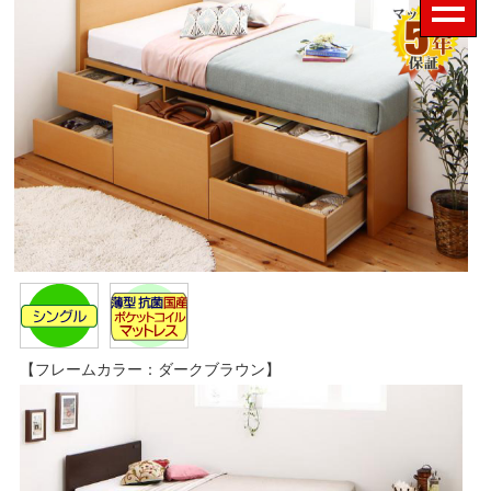
【フレームカラー：ダークブラウン】