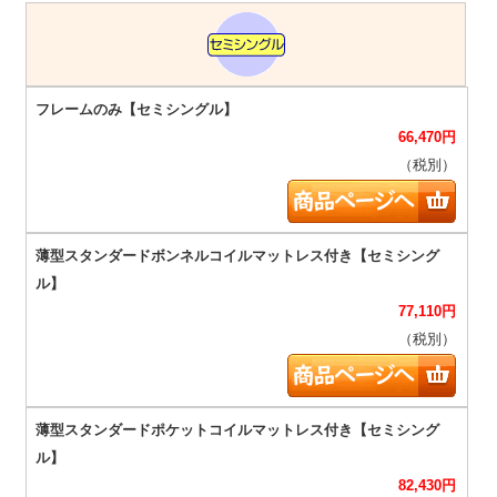
66,470
円
（税別）
77,110
円
（税別）
82,430
円