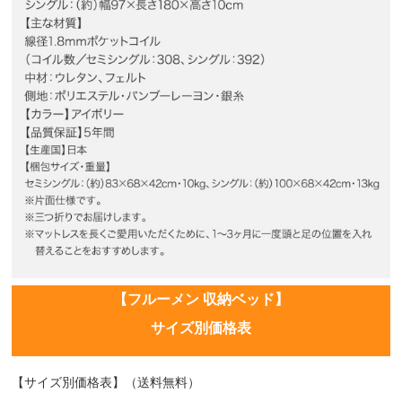
【フルーメン 収納ベッド】
サイズ別価格表
【サイズ別価格表】（送料無料）