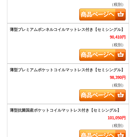
（税別）
90,410
円
（税別）
98,390
円
（税別）
101,050
円
（税別）