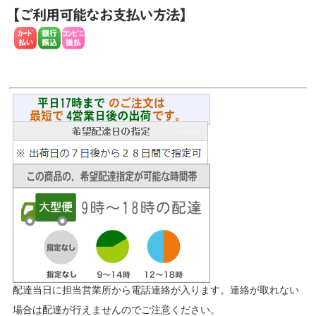
配達当日に担当営業所から電話連絡が入ります。連絡が取れない
場合は配達が行えませんのでご注意ください。