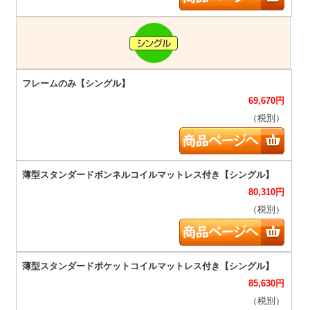
69,670
円
（税別）
80,310
円
（税別）
85,630
円
（税別）