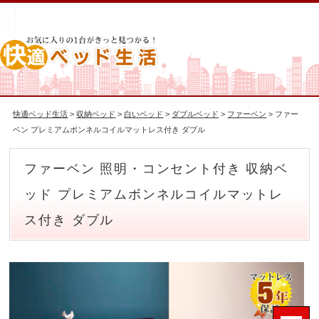
快適ベッド生活
>
収納ベッド
>
白いベッド
>
ダブルベッド
>
ファーベン
> ファー
ベン プレミアムボンネルコイルマットレス付き ダブル
ファーベン 照明・コンセント付き 収納ベ
ッド プレミアムボンネルコイルマットレ
ス付き ダブル