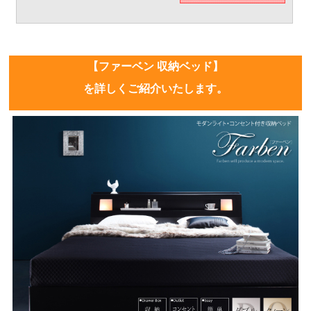
【ファーベン 収納ベッド】
を詳しくご紹介いたします。