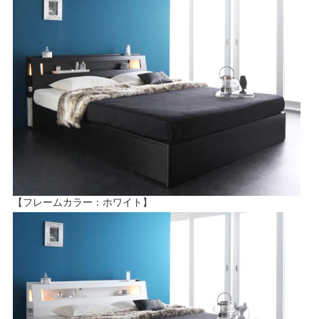
【フレームカラー：ホワイト】