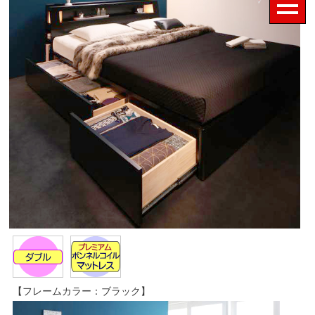
【フレームカラー：ブラック】