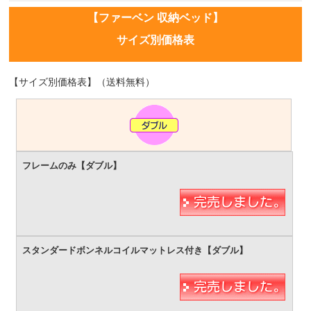
【ファーベン 収納ベッド】
サイズ別価格表
【サイズ別価格表】（送料無料）