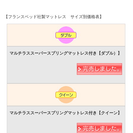
【フランスベッド社製マットレス サイズ別価格表】