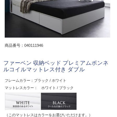
商品番号：040111946
ファーベン 収納ベッド プレミアムボンネ
ルコイルマットレス付き ダブル
フレームカラー：ブラック / ホワイト
マットレスカラー： ホワイト / ブラック
（このマットレスはカラーをお選びいただけます。）