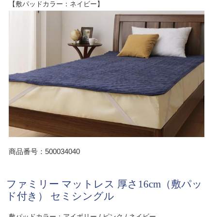
【敷パッドカラー：ネイビー】
商品番号：500034040
ファミリー マットレス 厚さ16cm（敷パッ
ド付き） セミシングル
敷パッドカラー：アイボリー / ピンク / ネイビー