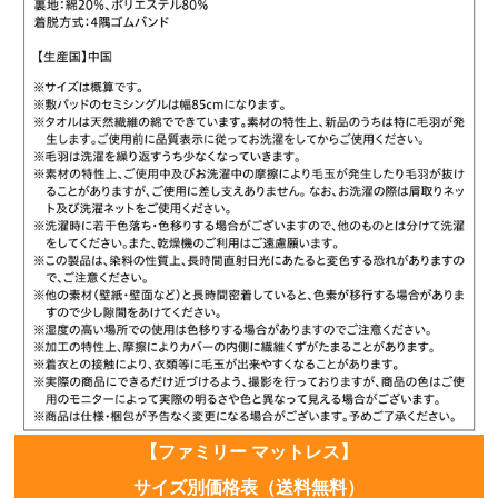
【ファミリー マットレス】
サイズ別価格表（送料無料）