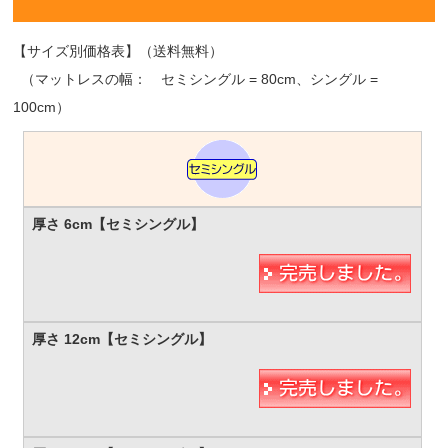
【サイズ別価格表】（送料無料）
（マットレスの幅： セミシングル = 80cm、シングル =
100cm）