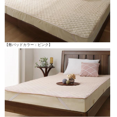
【敷パッドカラー：ピンク】