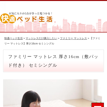
快適ベッド生活
>
マットレスだけ購入したい
>
ファミリー マットレス
> 【ファミ
リー マットレス】厚さ16cm セミシングル
ファミリー マットレス 厚さ16cm（敷パッ
ド付き） セミシングル