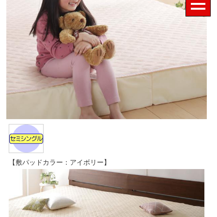
【敷パッドカラー：アイボリー】