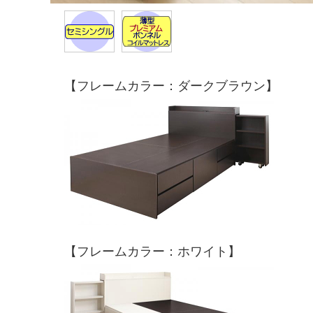
【フレームカラー：ダークブラウン】
【フレームカラー：ホワイト】