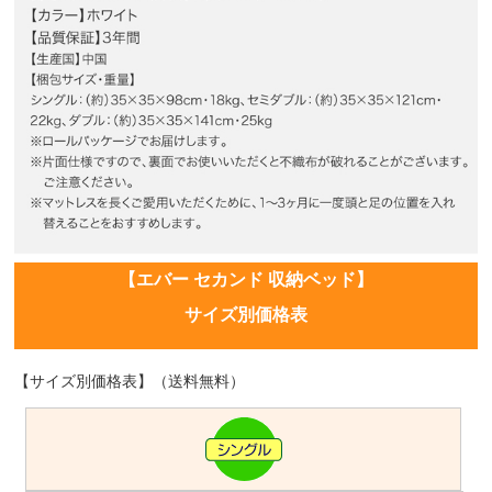
【エバー セカンド 収納ベッド】
サイズ別価格表
【サイズ別価格表】（送料無料）