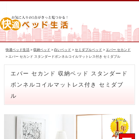
快適ベッド生活
>
収納ベッド
>
白いベッド
>
セミダブルベッド
>
エバー セカンド
> エバー セカンド スタンダードボンネルコイルマットレス付き セミダブル
エバー セカンド 収納ベッド スタンダード
ボンネルコイルマットレス付き セミダブ
ル