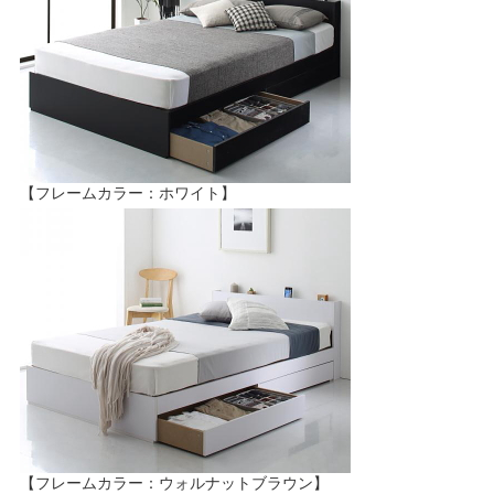
【フレームカラー：ホワイト】
【フレームカラー：ウォルナットブラウン】