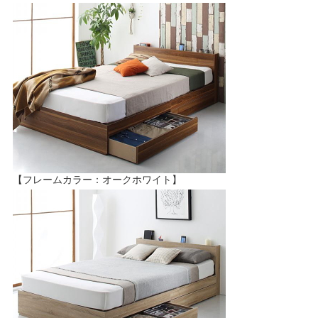
【フレームカラー：オークホワイト】