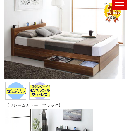
【フレームカラー：ブラック】