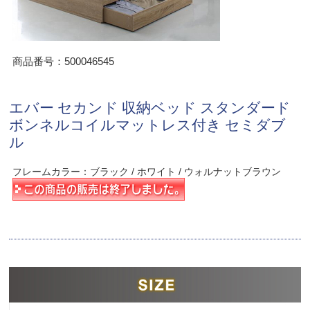
商品番号：500046545
エバー セカンド 収納ベッド スタンダード
ボンネルコイルマットレス付き セミダブ
ル
フレームカラー：ブラック / ホワイト / ウォルナットブラウン