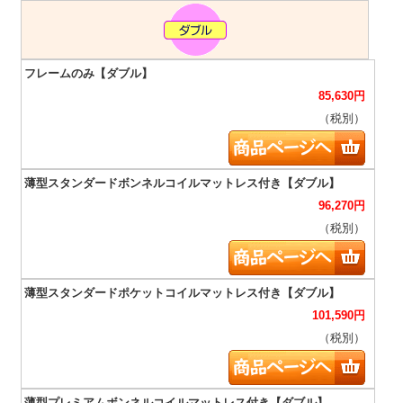
85,630
円
（税別）
96,270
円
（税別）
101,590
円
（税別）