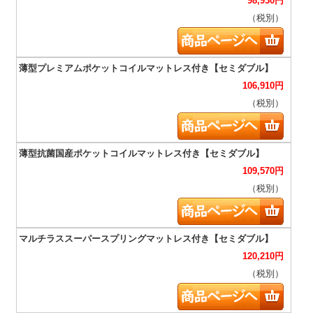
98,930
円
（税別）
106,910
円
（税別）
109,570
円
（税別）
120,210
円
（税別）