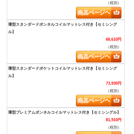
（税別）
68,610
円
（税別）
73,930
円
（税別）
81,910
円
（税別）