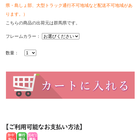
県・島しょ部、大型トラック通行不可地域など配送不可地域があ
ります。）
こちらの商品の出荷元は群馬県です。
フレームカラー：
数量：