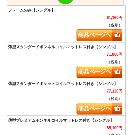
61,160
円
（税別）
71,800
円
（税別）
77,120
円
（税別）
85,100
円