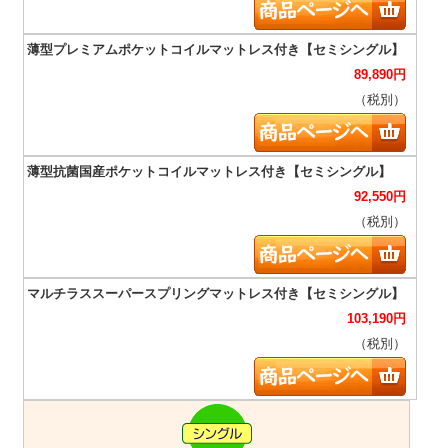
89,890
円
（税別）
92,550
円
（税別）
103,190
円
（税別）