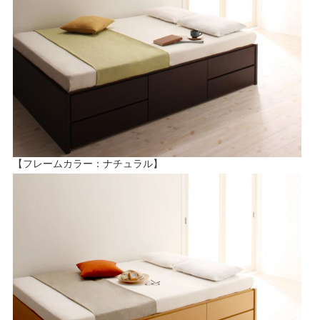
【フレームカラー：ナチュラル】