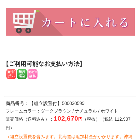
商品番号：【組立設置付】500030599
フレームカラー：ダークブラウン / ナチュラル / ホワイト
102,670
販売価格（送料込み）：
円
（税抜）（税込 112,937
円）
（組立設置費を含みます。北海道は追加料金がかかります。沖縄