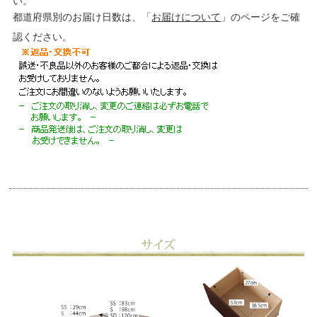
い。
都道府県別のお届け日数は、「
お届けについて
」のページをご確
認ください。