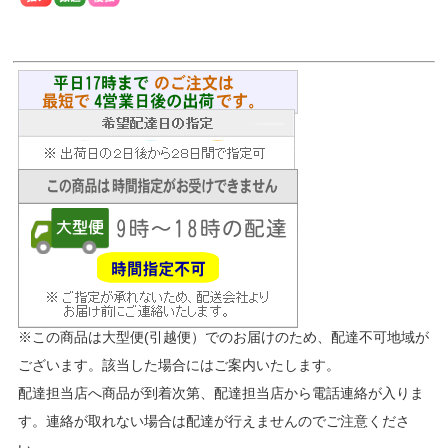
※この商品は大型便(引越便）でのお届けのため、配達不可地域が
ございます。該当した場合にはご案内いたします。
配達担当店へ商品が到着次第、配達担当店から電話連絡が入りま
す。連絡が取れない場合は配達が行えませんのでご注意くださ