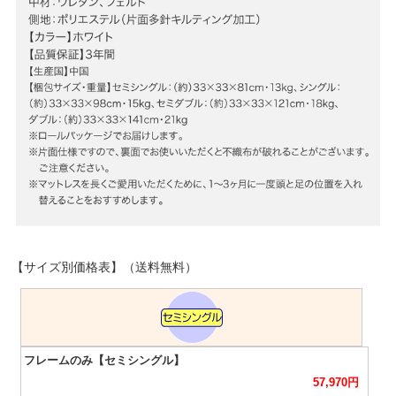
【サイズ別価格表】（送料無料）
57,970
円