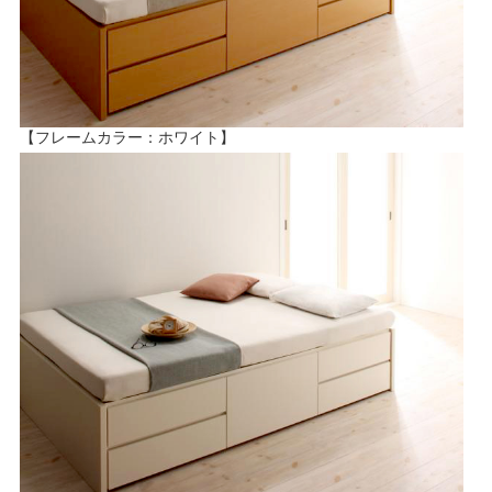
【フレームカラー：ホワイト】