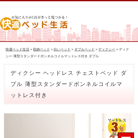
快適ベッド生活
>
収納ベッド
>
白いベッド
>
ダブルベッド
>
ディクシー
> ディク
シー 薄型スタンダードボンネルコイルマットレス付き ダブル
ディクシー ヘッドレス チェストベッド ダ
ブル 薄型スタンダードボンネルコイルマ
ットレス付き