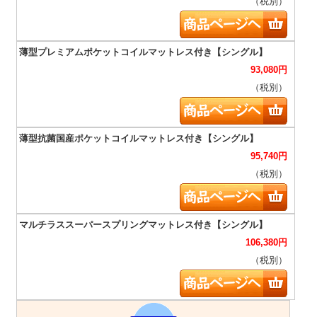
（税別）
93,080
円
（税別）
95,740
円
（税別）
106,380
円
（税別）