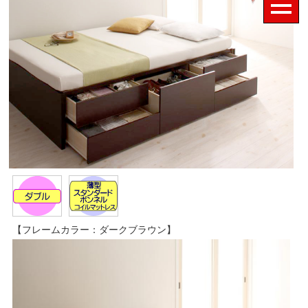
【フレームカラー：ダークブラウン】