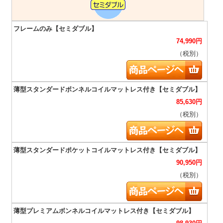
74,990
円
（税別）
85,630
円
（税別）
90,950
円
（税別）