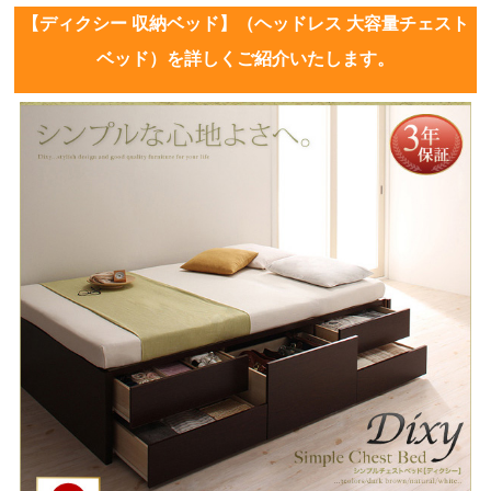
【ディクシー 収納ベッド】（ヘッドレス 大容量チェスト
ベッド）を詳しくご紹介いたします。