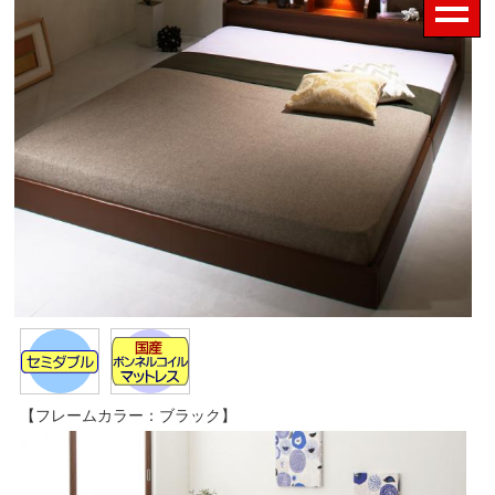
【フレームカラー：ブラック】