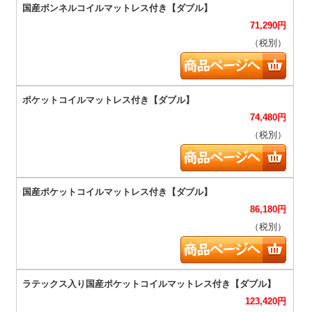
71,290
円
（税別）
74,480
円
（税別）
86,180
円
（税別）
123,420
円