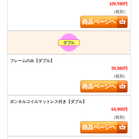
109,590
円
（税別）
59,580
円
（税別）
64,900
円
（税別）