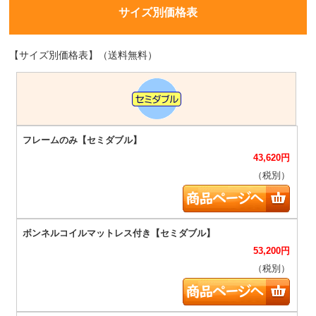
サイズ別価格表
【サイズ別価格表】（送料無料）
43,620
円
（税別）
53,200
円
（税別）