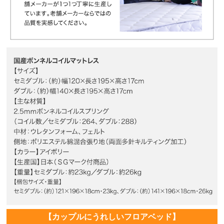
【カップルにうれしいフロアベッド】