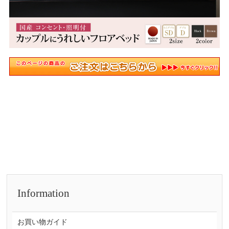
Information
お買い物ガイド