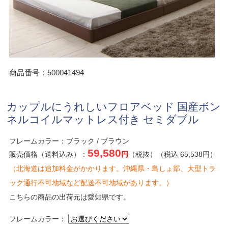
商品番号：500041494
カップルにうれしいフロアベッド 国産ボン
ネルコイルマットレス付き セミダブル
フレームカラー：ブラック / ブラウン
59,580
販売価格（送料込み）：
円
（税抜）（税込 65,538円）
（北海道は追加料金がかかります。沖縄県・島しょ部、大型トラ
ック通行不可地域など配送不可地域があります。）
こちらの商品の出荷元は愛知県です。
フレームカラー：