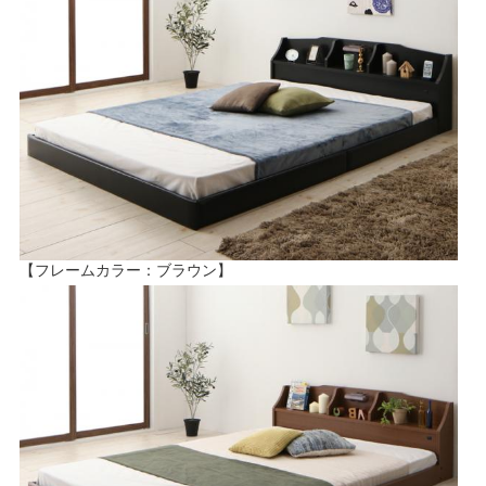
【フレームカラー：ブラウン】