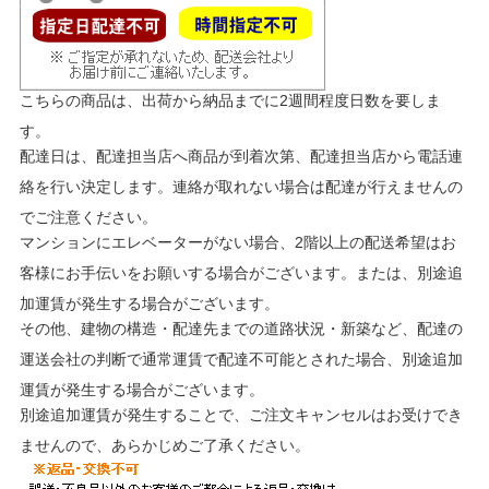
こちらの商品は、出荷から納品までに2週間程度日数を要しま
す。
配達日は、配達担当店へ商品が到着次第、配達担当店から電話連
絡を行い決定します。連絡が取れない場合は配達が行えませんの
でご注意ください。
マンションにエレベーターがない場合、2階以上の配送希望はお
客様にお手伝いをお願いする場合がございます。または、別途追
加運賃が発生する場合がございます。
その他、建物の構造・配達先までの道路状況・新築など、配達の
運送会社の判断で通常運賃で配達不可能とされた場合、別途追加
運賃が発生する場合がございます。
別途追加運賃が発生することで、ご注文キャンセルはお受けでき
ませんので、あらかじめご了承ください。