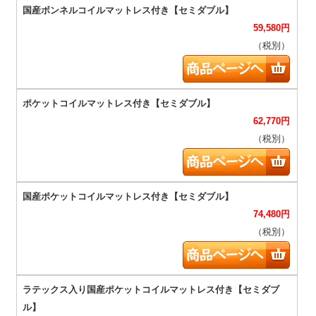
59,580
円
（税別）
62,770
円
（税別）
74,480
円
（税別）