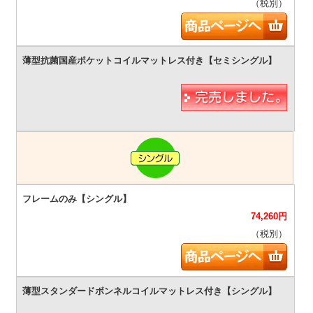
（税別）
74,260
円
（税別）