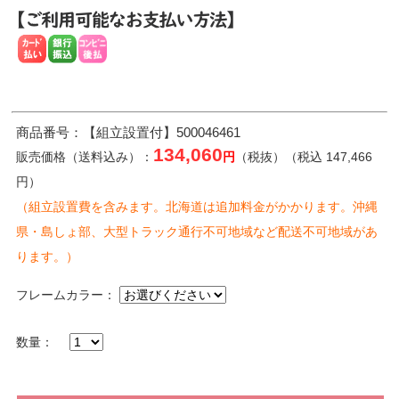
商品番号：【組立設置付】500046461
134,060
販売価格（送料込み）：
円
（税抜）（税込 147,466
円）
（組立設置費を含みます。北海道は追加料金がかかります。沖縄
県・島しょ部、大型トラック通行不可地域など配送不可地域があ
ります。）
フレームカラー：
数量：