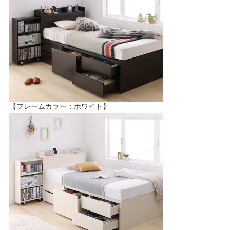
【フレームカラー：ホワイト】