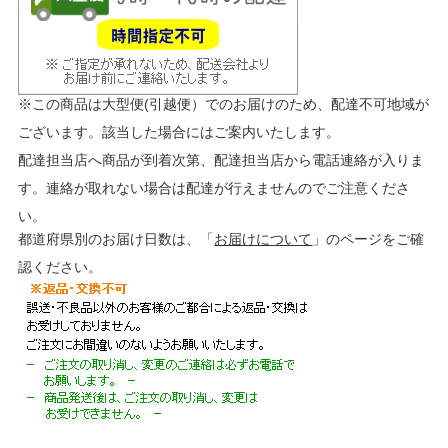
※この商品は大型便(引越便）でのお届けのため、配達不可地域が
ございます。該当した場合にはご案内いたします。
配達担当店へ商品が到着次第、配達担当店から電話連絡が入りま
す。連絡が取れない場合は配達が行えませんのでご注意くださ
い。
都道府県別のお届け日数は、「
お届けについて
」のページをご確
認ください。