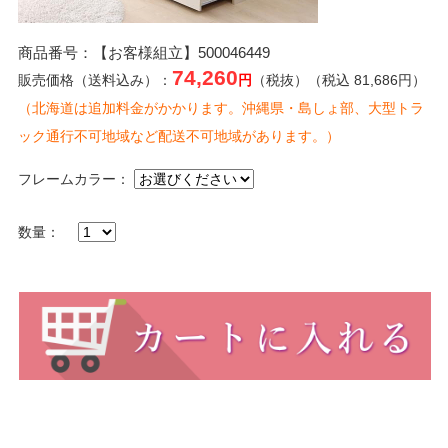
商品番号：【お客様組立】500046449
74,260
販売価格（送料込み）：
円
（税抜）（税込 81,686円）
（北海道は追加料金がかかります。沖縄県・島しょ部、大型トラ
ック通行不可地域など配送不可地域があります。）
フレームカラー：
数量：