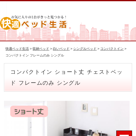
快適ベッド生活
>
収納ベッド
>
白いベッド
>
シングルベッド
>
コンパクトイン
>
コンパクトイン フレームのみ シングル
コンパクトイン ショート丈 チェストベッ
ド フレームのみ シングル