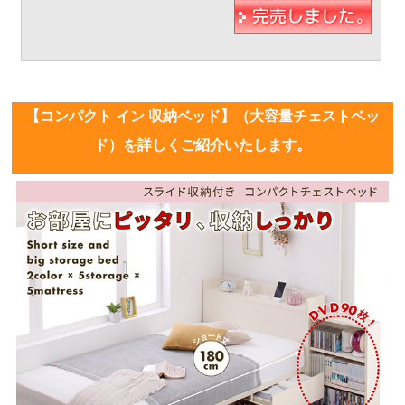
【コンパクト イン 収納ベッド】（大容量チェストベッ
ド）を詳しくご紹介いたします。