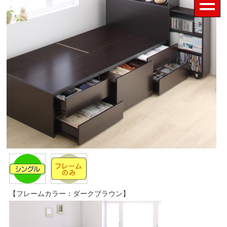
【フレームカラー：ダークブラウン】