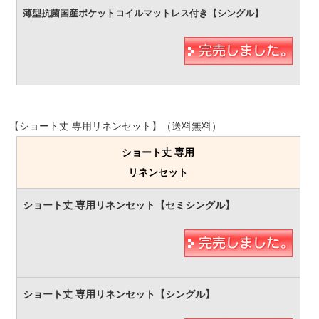
【ショート丈 専用リネンセット】（送料無料）
ショート丈 専用
リネンセット