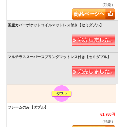
（税別）
61,780
円
（税別）