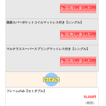
51,010
円
（税別）