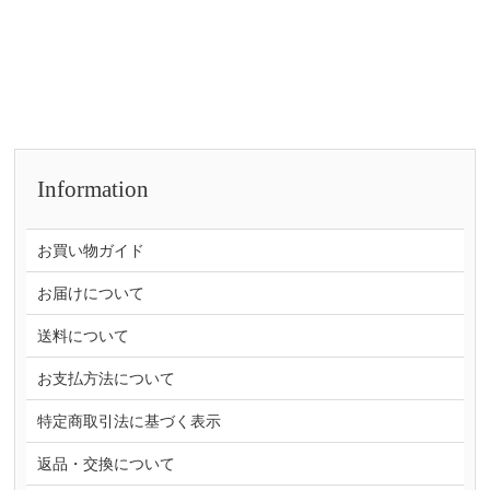
Information
お買い物ガイド
お届けについて
送料について
お支払方法について
特定商取引法に基づく表示
返品・交換について