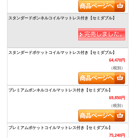
64,470
円
（税別）
69,850
円
（税別）
75,240
円