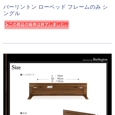
バーリントン ローベッド フレームのみ シ
ングル