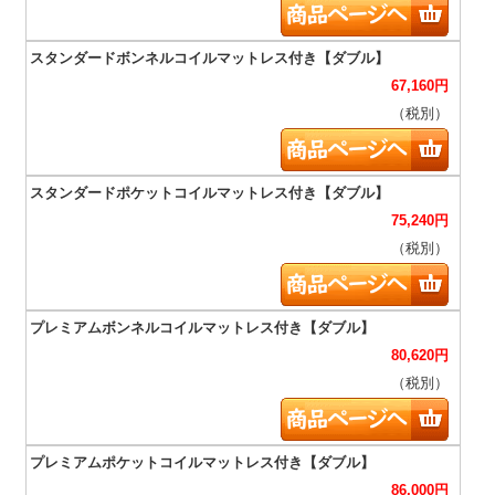
67,160
円
（税別）
75,240
円
（税別）
80,620
円
（税別）
86,000
円