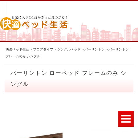
快適ベッド生活
>
フロアタイプ
>
シングルベッド
>
バーリントン
> バーリントン
フレームのみ シングル
バーリントン ローベッド フレームのみ シ
ングル