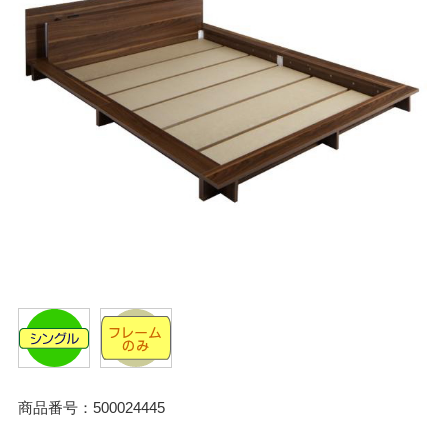
商品番号：500024445