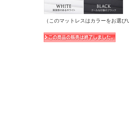
（このマットレスはカラーをお選び
】