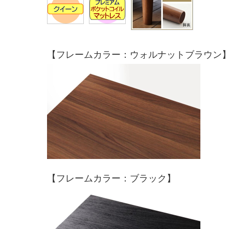
【フレームカラー：ウォルナットブラウン
【フレームカラー：ブラック】