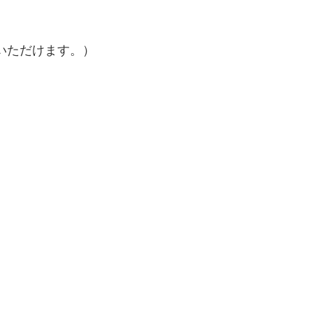
いただけます。）