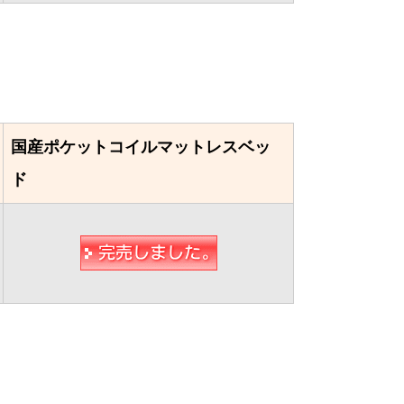
国産ポケットコイルマットレスベッ
ド