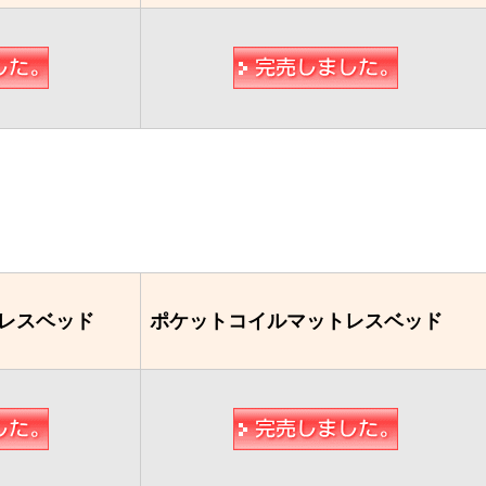
レスベッド
ポケットコイルマットレスベッド