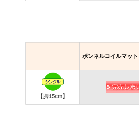
ボンネルコイルマット
【脚15cm】