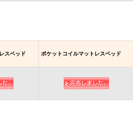
レスベッド
ポケットコイルマットレスベッド