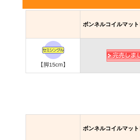
ボンネルコイルマット
【脚15cm】
ボンネルコイルマット