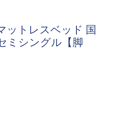
マットレスベッド 国
 セミシングル【脚