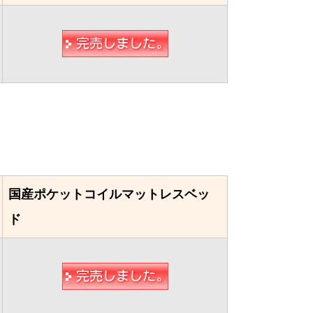
国産ポケットコイルマットレスベッ
ド