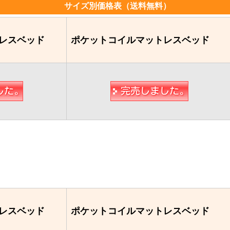
サイズ別価格表（送料無料）
レスベッド
ポケットコイルマットレスベッド
レスベッド
ポケットコイルマットレスベッド