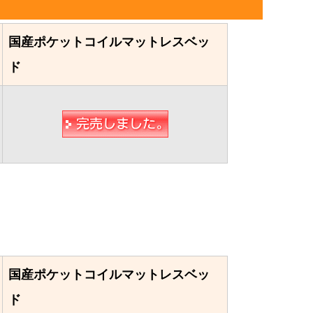
国産ポケットコイルマットレスベッ
ド
国産ポケットコイルマットレスベッ
ド