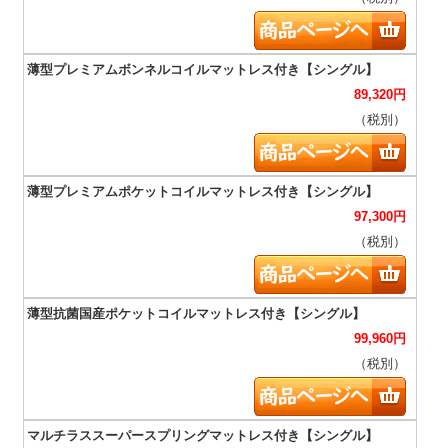
89,320
円
（税別）
97,300
円
（税別）
99,960
円
（税別）