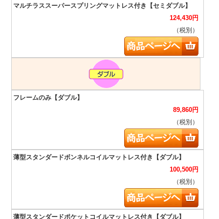
124,430
円
（税別）
89,860
円
（税別）
100,500
円
（税別）