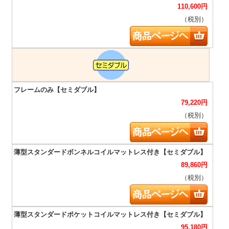
110,600
円
（税別）
79,220
円
（税別）
89,860
円
（税別）
95,180
円