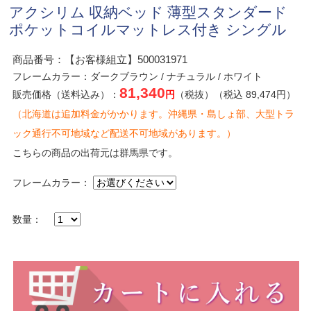
アクシリム 収納ベッド 薄型スタンダード
ポケットコイルマットレス付き シングル
商品番号：【お客様組立】500031971
フレームカラー：ダークブラウン / ナチュラル / ホワイト
81,340
販売価格（送料込み）：
円
（税抜）（税込 89,474円）
（北海道は追加料金がかかります。沖縄県・島しょ部、大型トラ
ック通行不可地域など配送不可地域があります。）
こちらの商品の出荷元は群馬県です。
フレームカラー：
数量：