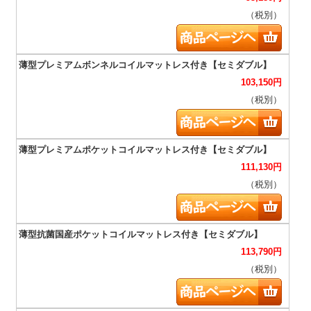
（税別）
103,150
円
（税別）
111,130
円
（税別）
113,790
円
（税別）