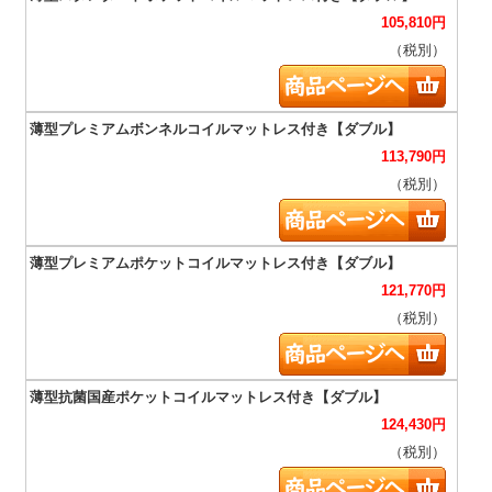
105,810
円
（税別）
113,790
円
（税別）
121,770
円
（税別）
124,430
円
（税別）