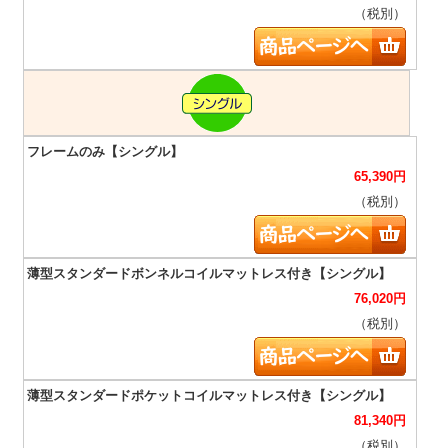
（税別）
65,390
円
（税別）
76,020
円
（税別）
81,340
円
（税別）