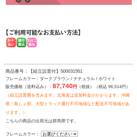
商品番号：【組立設置付】500031951
フレームカラー：ダークブラウン / ナチュラル / ホワイト
87,740
販売価格（送料込み）：
円
（税抜）（税込 96,514円）
（組立設置費を含みます。北海道は追加料金がかかります。沖縄
県・島しょ部、大型トラック通行不可地域など配送不可地域があ
ります。）
こちらの商品の出荷元は群馬県です。
フレームカラー：