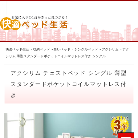
快適ベッド生活
>
収納ベッド
>
白いベッド
>
シングルベッド
>
アクシリム
> アク
シリム 薄型スタンダードポケットコイルマットレス付き シングル
アクシリム チェストベッド シングル 薄型
スタンダードポケットコイルマットレス付
き