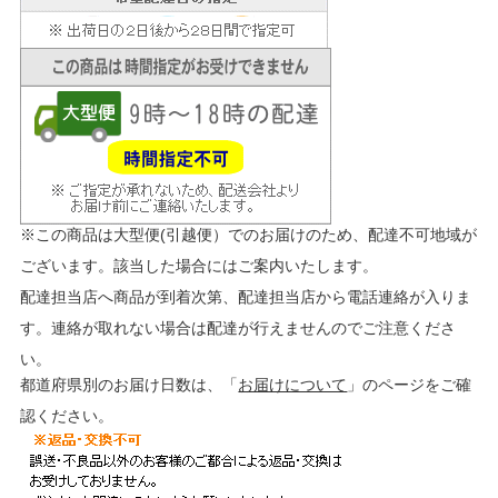
※この商品は大型便(引越便）でのお届けのため、配達不可地域が
ございます。該当した場合にはご案内いたします。
配達担当店へ商品が到着次第、配達担当店から電話連絡が入りま
す。連絡が取れない場合は配達が行えませんのでご注意くださ
い。
都道府県別のお届け日数は、「
お届けについて
」のページをご確
認ください。