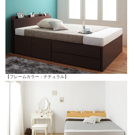
【フレームカラー：ナチュラル】