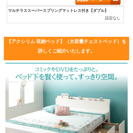
設定なし
【アクシリム 収納ベッド】（大容量チェストベッド）を
詳しくご紹介いたします。