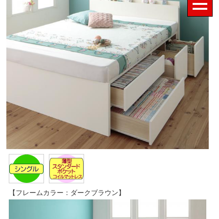
【フレームカラー：ダークブラウン】