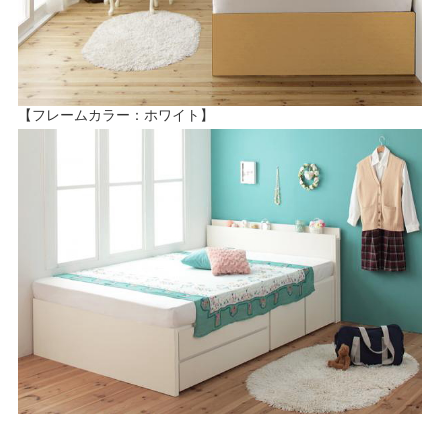
【フレームカラー：ホワイト】