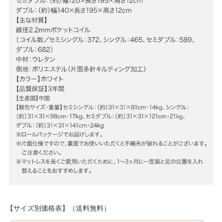
【サイズ別価格表】（送料無料）