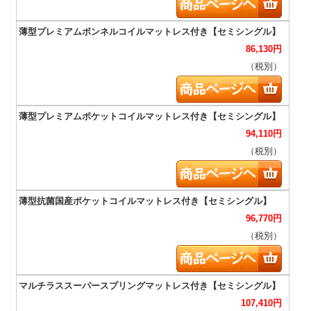
86,130
円
（税別）
94,110
円
（税別）
96,770
円
（税別）
107,410
円