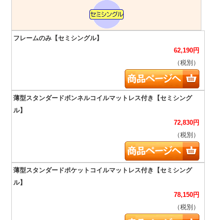
62,190
円
（税別）
72,830
円
（税別）
78,150
円
（税別）