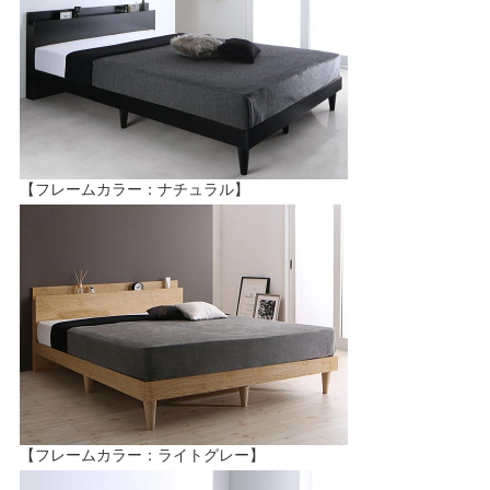
【フレームカラー：ナチュラル】
【フレームカラー：ライトグレー】