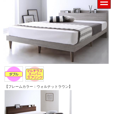
【フレームカラー：ウォルナットラウン】