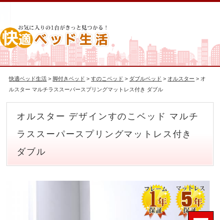
快適ベッド生活
>
脚付きベッド
>
すのこベッド
>
ダブルベッド
>
オルスター
> オ
ルスター マルチラススーパースプリングマットレス付き ダブル
オルスター デザインすのこベッド マルチ
ラススーパースプリングマットレス付き
ダブル