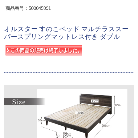
商品番号：500045991
オルスター すのこベッド マルチラススー
パースプリングマットレス付き ダブル