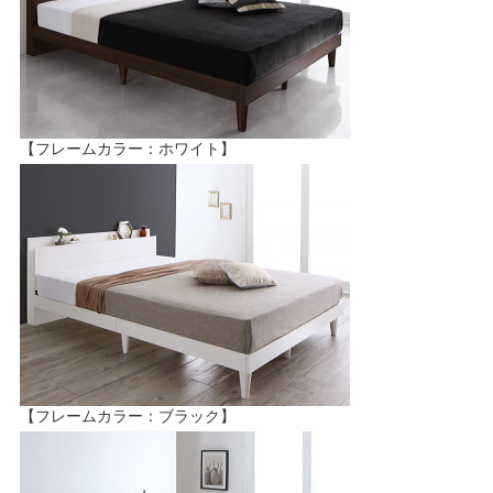
【フレームカラー：ホワイト】
【フレームカラー：ブラック】