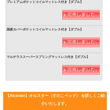
【Alcester】オルスター（すのこベッド） を詳しくご紹
介いたします。