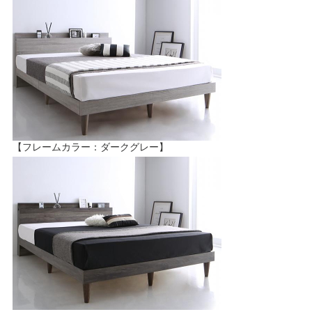
【フレームカラー：ダークグレー】