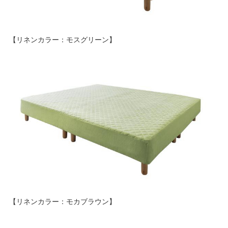
【リネンカラー：モスグリーン】
【リネンカラー：モカブラウン】