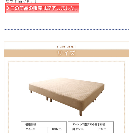
セット品です。）