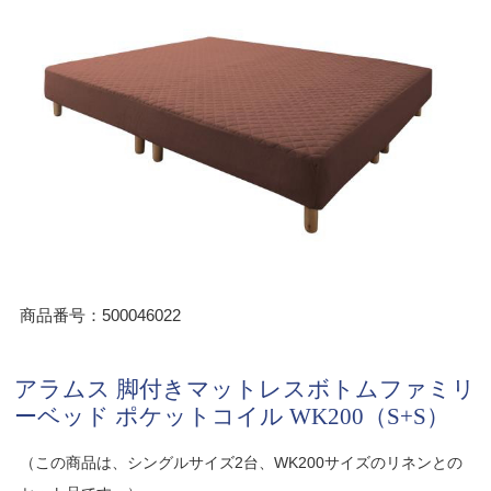
商品番号：500046022
アラムス 脚付きマットレスボトムファミリ
ーベッド ポケットコイル WK200（S+S）
（この商品は、シングルサイズ2台、WK200サイズのリネンとの