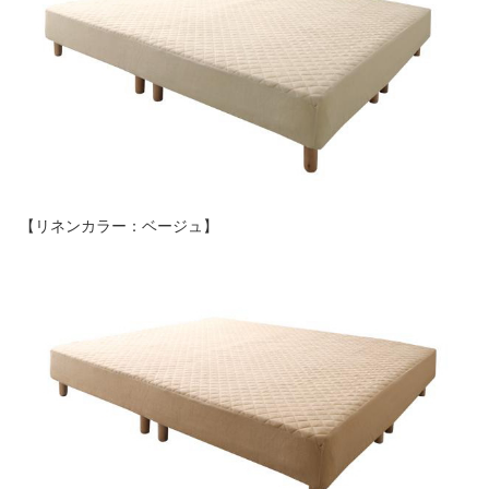
【リネンカラー：ベージュ】