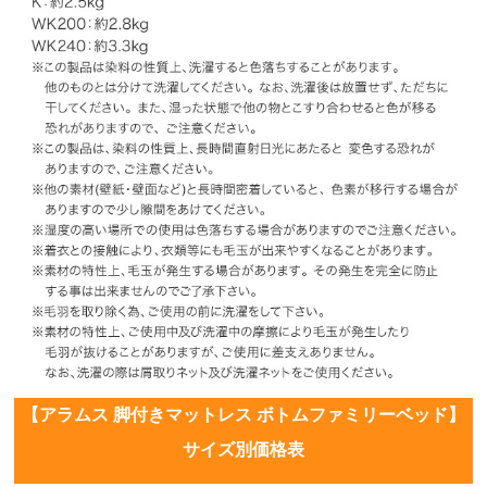
【アラムス 脚付きマットレス ボトムファミリーベッド】
サイズ別価格表