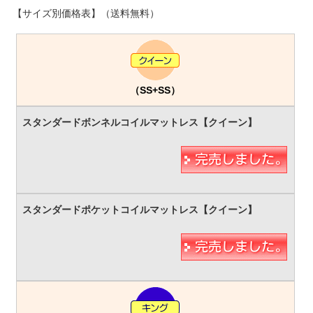
【サイズ別価格表】（送料無料）
（SS+SS）