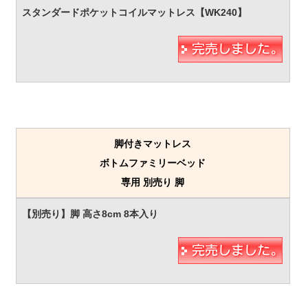
脚付きマットレス
ボトムファミリーベッド
専用 別売り 脚