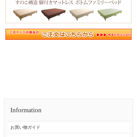
Information
お買い物ガイド