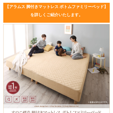
【アラムス 脚付きマットレス ボトムファミリーベッド】
を詳しくご紹介いたします。