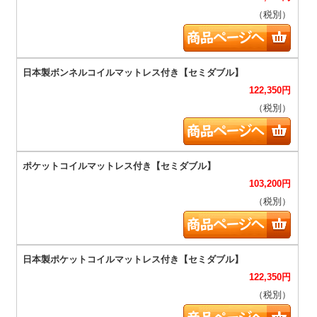
（税別）
122,350
円
（税別）
103,200
円
（税別）
122,350
円
（税別）