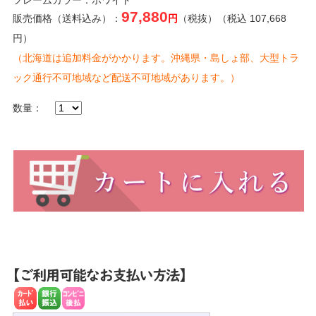
97,880
販売価格（送料込み）：
円
（税抜）（税込 107,668
円）
（北海道は追加料金がかかります。沖縄県・島しょ部、大型トラ
ック通行不可地域など配送不可地域があります。）
数量：