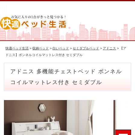
快適ベッド生活
>
収納ベッド
>
白いベッド
>
セミダブルベッド
>
アドニス
> 【ア
ドニス】ボンネルコイルマットレス付き セミダブル
アドニス 多機能チェストベッド ボンネル
コイルマットレス付き セミダブル