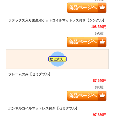
108,520
円
（税別）
87,240
円
（税別）
97,880
円