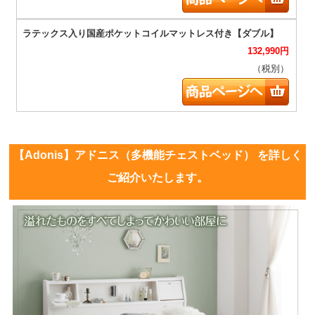
132,990
円
（税別）
【Adonis】アドニス（多機能チェストベッド） を詳しく
ご紹介いたします。