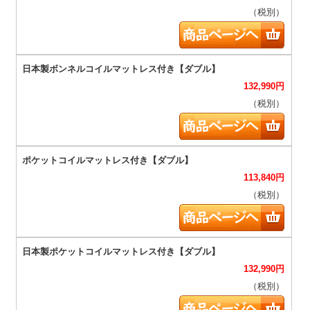
（税別）
132,990
円
（税別）
113,840
円
（税別）
132,990
円
（税別）