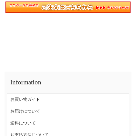
Information
お買い物ガイド
お届けについて
送料について
お支払方法について