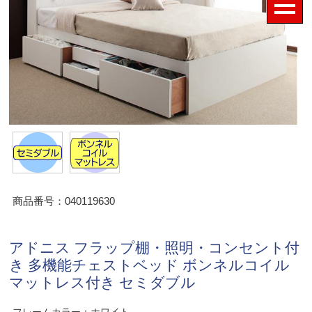
商品番号：040119630
アドニス フラップ棚・照明・コンセント付
き 多機能チェストベッド ボンネルコイル
マットレス付き セミダブル
フレームカラー：ホワイト