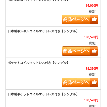
84,050
円
（税別）
108,520
円
（税別）
89,370
円
（税別）
108,520
円
（税別）