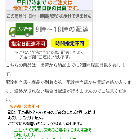
こちらの商品は、出荷から納品までに2週間程度日数を要しま
す。
配達担当店へ商品が到着次第、配達担当店から電話連絡が入りま
す。連絡が取れない場合は配達が行えませんのでご注意くださ
い。