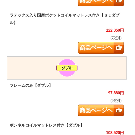
122,350
円
（税別）
97,880
円
（税別）
108,520
円