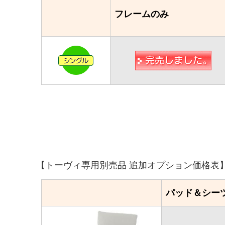
フレームのみ
【トーヴィ専用別売品 追加オプション価格表
パッド＆シーツ