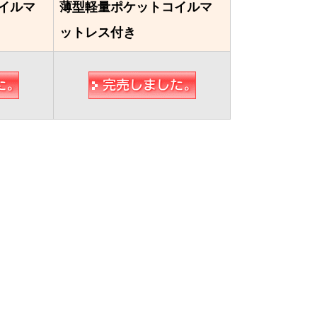
イルマ
薄型軽量ポケットコイルマ
ットレス付き