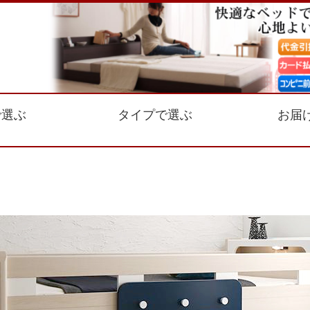
で選ぶ
タイプで選ぶ
お届