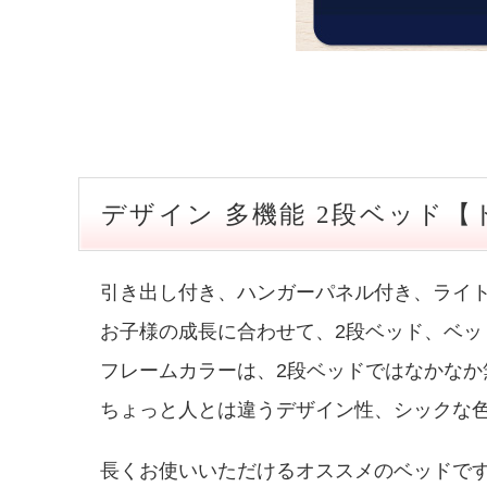
デザイン 多機能 2段ベッド
引き出し付き、ハンガーパネル付き、ライ
お子様の成長に合わせて、2段ベッド、ベッ
フレームカラーは、2段ベッドではなかな
ちょっと人とは違うデザイン性、シックな
長くお使いいただけるオススメのベッドで