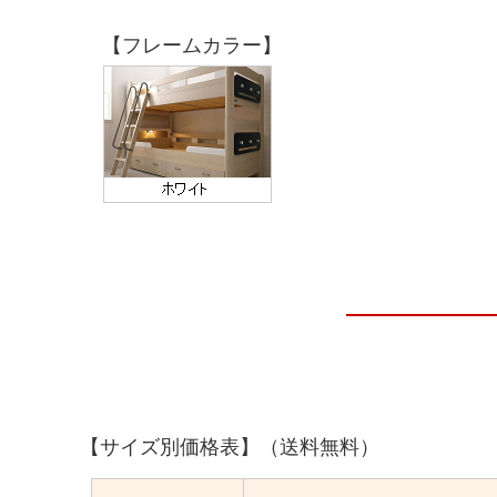
【フレームカラー】
【サイズ別価格表】（送料無料）