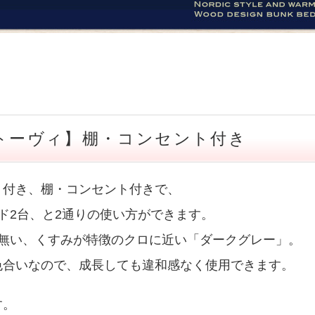
【トーヴィ】棚・コンセント付き
ト付き、棚・コンセント付きで、
ド2台、と2通りの使い方ができます。
か無い、くすみが特徴のクロに近い「ダークグレー」。
色合いなので、成長しても違和感なく使用できます。
す。