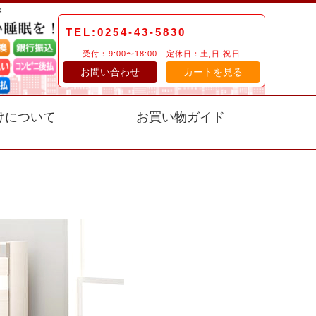
TEL:0254-43-5830
受付：9:00〜18:00 定休日：土,日,祝日
お問い合わせ
カートを見る
けについて
お買い物ガイド