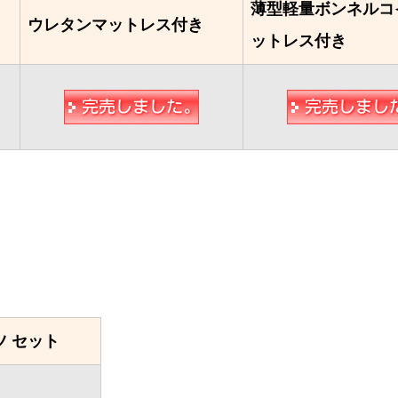
薄型軽量ボンネルコ
ウレタンマットレス付き
ットレス付き
】
 セット