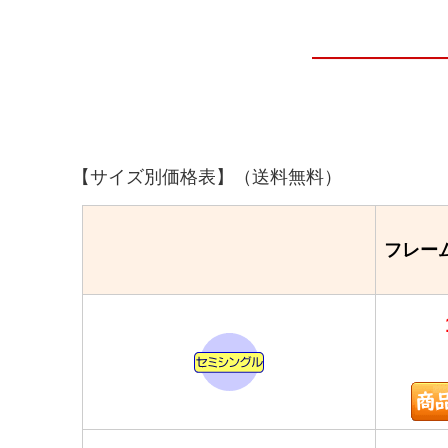
【サイズ別価格表】（送料無料）
フレー