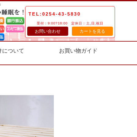
TEL:0254-43-5830
受付：9:00?18:00 定休日：土,日,祝日
お問い合わせ
カートを見る
けについて
お買い物ガイド