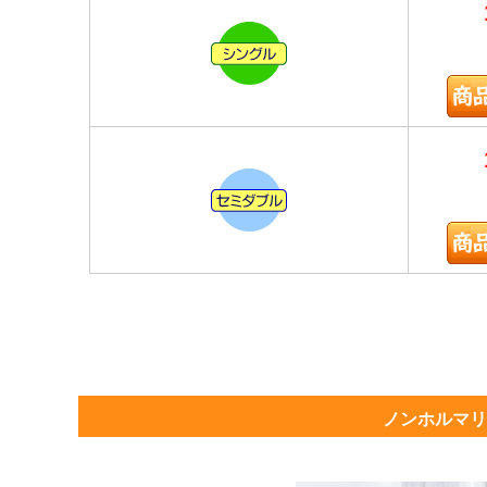
ノンホルマリ