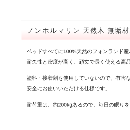
ノンホルマリン 天然木 無垢材 
ベッドすべてに100%天然のフォンランド
耐久性と密度が高く、頑丈で長く使える高
塗料・接着剤を使用していないので、有害
安全にお使いいただける仕様です。
耐荷重は、約200kgあるので、毎日の眠り