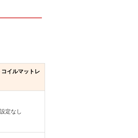
トコイルマットレ
設定なし