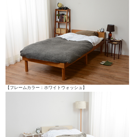
【フレームカラー：ホワイトウォッシュ】