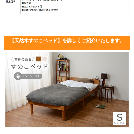
【天然木すのこベッド】を詳しくご紹介いたします。