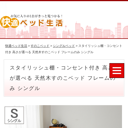
快適ベッド生活
>
すのこベッド
>
シングルベッド
> スタイリッシュ棚・コンセント
付き 高さが選べる 天然木すのこベッド フレームのみ シングル
スタイリッシュ棚・コンセント付き 高さ
が選べる 天然木すのこベッド フレームの
み シングル