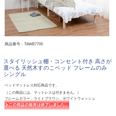
商品番号：TAWB7705
スタイリッシュ棚・コンセント付き 高さが
選べる 天然木すのこベッド フレームのみ
シングル
ベッドマットレス対応商品です。
（この商品には、マットレスは付きません。）
フレームカラー：ライトブラウン、ホワイトウォッシュ