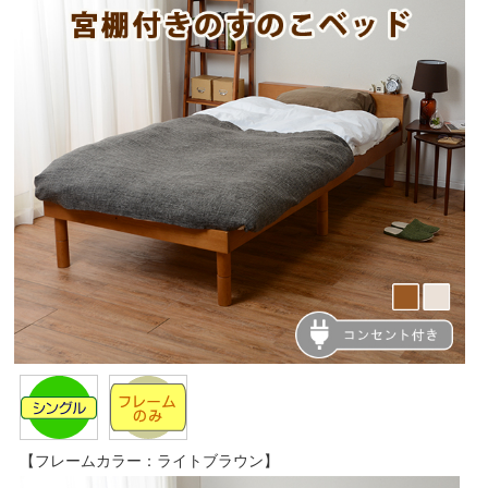
【フレームカラー：ライトブラウン】