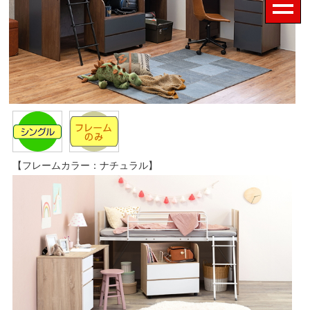
【フレームカラー：ナチュラル】