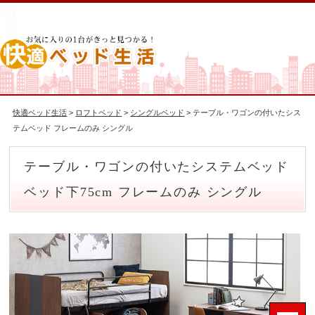
快適ベッド生活
>
ロフトベッド
>
シングルベッド
> テーブル・ワゴンの付いたシス
テムベッド フレームのみ シングル
テーブル・ワゴンの付いたシステムベッド
ベッド下75cm フレームのみ シングル