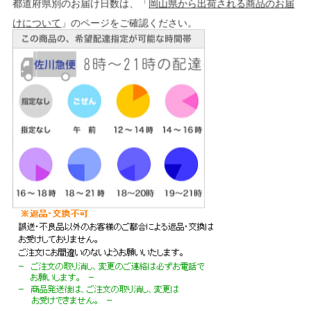
都道府県別のお届け日数は、「
岡山県から出荷される商品のお届
けについて
」のページをご確認ください。