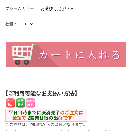
フレームカラー：
数量：
この商品は、岡山県からの出荷となります。