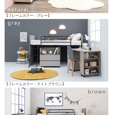
【フレームカラー：グレー】
【フレームカラー：ライトブラウン】