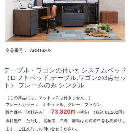
商品番号：TARB1620S
テーブル・ワゴンの付いたシステムベッド
（ロフトベッド,テーブル,ワゴンの3点セッ
ト） フレームのみ シングル
（この商品には、マットレスは付きません。）
フレームカラー： ナチュラル、グレー、ブラウン
73,820
販売価格（送料込み）：
円
（税抜）（税込 81,202円）
送料無料：ただし、北海道、沖縄、離島は別途送料をお見積りし
ます。ご注文前にお問い合せください。