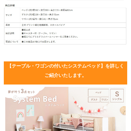
【テーブル・ワゴンの付いたシステムベッド】を詳しく
ご紹介いたします。