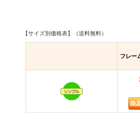
【サイズ別価格表】（送料無料）
フレー