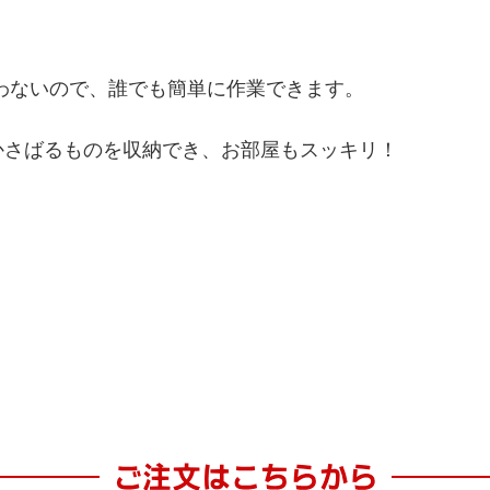
わないので、誰でも簡単に作業できます。
かさばるものを収納でき、お部屋もスッキリ！