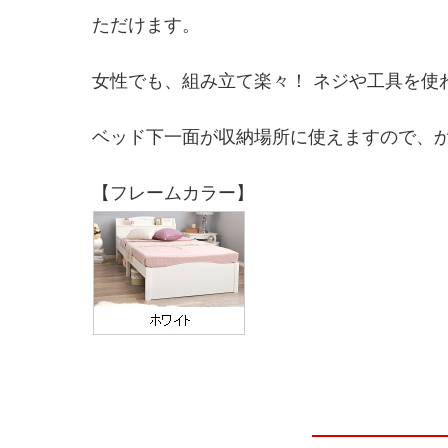
ただけます。
女性でも、組み立て楽々！ ネジや工具を使
ベッド下一面が収納場所に使えますので、
【フレームカラー】