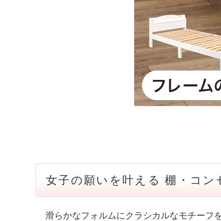
女子の願いを叶える 棚・コンセ
滑らかなフォルムにクラシカルなモチーフを