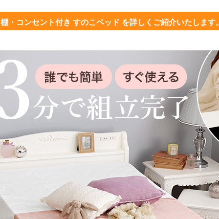
棚・コンセント付き すのこベッド を詳しくご紹介いたします