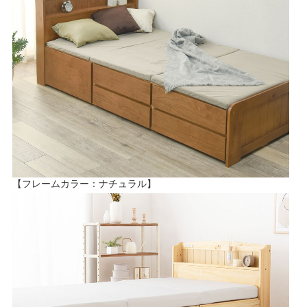
【フレームカラー：ナチュラル】