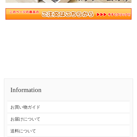
Information
お買い物ガイド
お届けについて
送料について