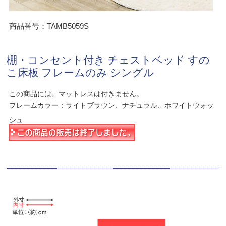
商品番号：TAMB5059S
棚・コンセント付き チェストベッド すの
こ床板 フレームのみ シングル
この商品には、マットレスは付きません。
フレームカラー：ライトブラウン、ナチュラル、ホワイトウォッ
シュ