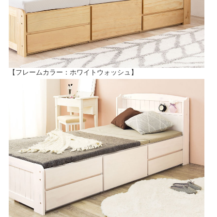
【フレームカラー：ホワイトウォッシュ】