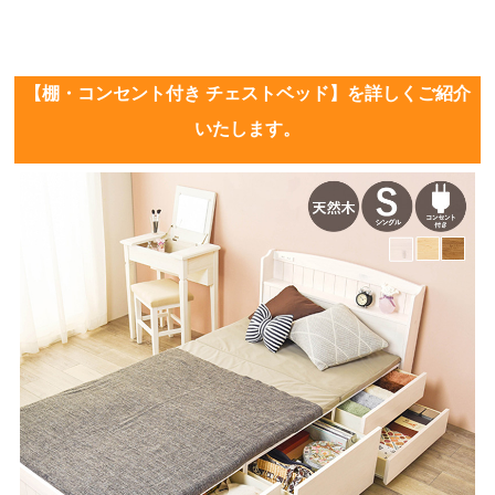
【棚・コンセント付き チェストベッド】を詳しくご紹介
いたします。