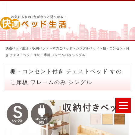
快適ベッド生活
>
収納ベッド
>
すのこベッド
>
シングルベッド
> 棚・コンセント付
き チェストベッド すのこ床板 フレームのみ シングル
棚・コンセント付き チェストベッド すの
こ床板 フレームのみ シングル