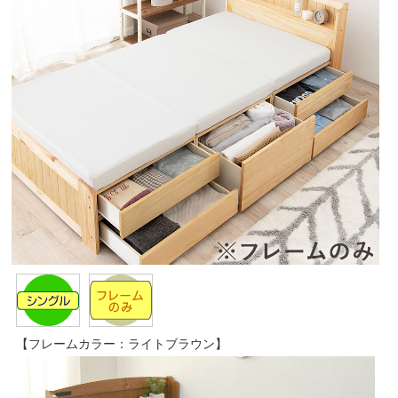
【フレームカラー：ライトブラウン】