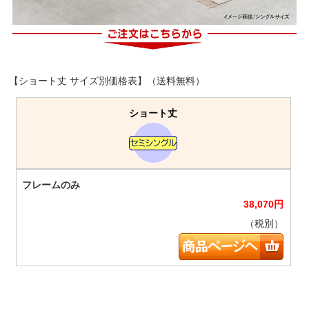
【ショート丈 サイズ別価格表】（送料無料）
ショート丈
38,070
円
（税別）