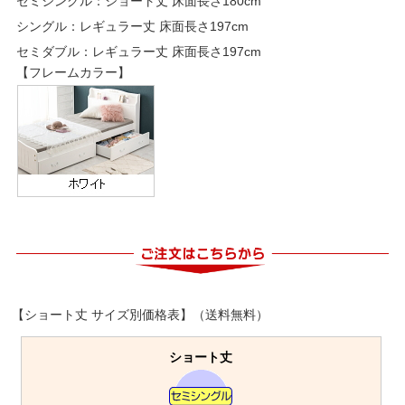
セミシングル：ショート丈 床面長さ180cm
シングル：レギュラー丈 床面長さ197cm
セミダブル：レギュラー丈 床面長さ197cm
【フレームカラー】
【ショート丈 サイズ別価格表】（送料無料）
ショート丈