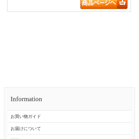
Information
お買い物ガイド
お届けについて