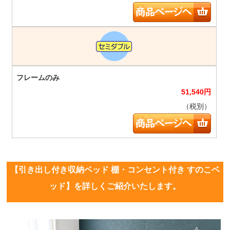
51,540
円
（税別）
【引き出し付き収納ベッド 棚・コンセント付き すのこベ
ッド】を詳しくご紹介いたします。