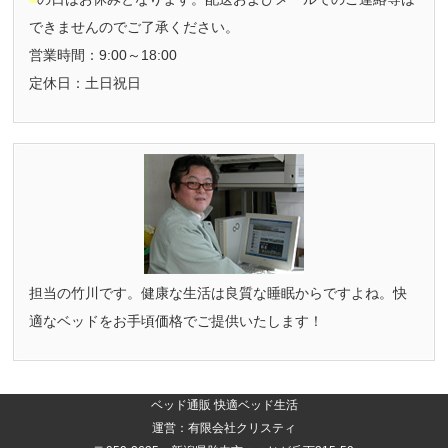
できませんのでご了承ください。
営業時間：9:00～18:00
定休日：土日祝日
担当の竹川です。健康な生活は良質な睡眠からですよね。快
適なベッドをお手頃価格でご提供いたします！
ベッド通販 快適ベッド生活
運営：有限会社クリスティ