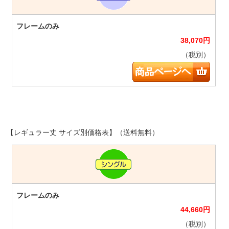
38,070
円
（税別）
【レギュラー丈 サイズ別価格表】（送料無料）
44,660
円
（税別）