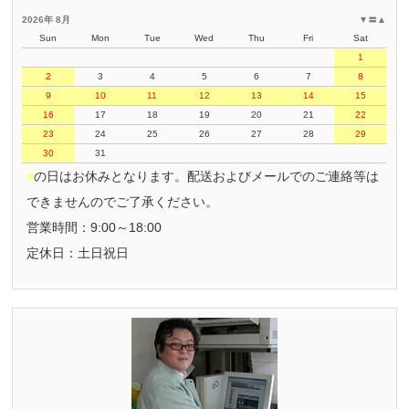
2026年 8月
▼
〓
▲
Sun
Mon
Tue
Wed
Thu
Fri
Sat
1
2
3
4
5
6
7
8
9
10
11
12
13
14
15
16
17
18
19
20
21
22
23
24
25
26
27
28
29
30
31
■
の日はお休みとなります。配送およびメールでのご連絡等は
できませんのでご了承ください。
営業時間：9:00～18:00
定休日：土日祝日