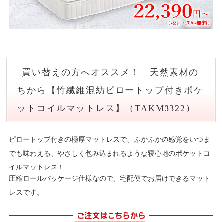
買い替えの方へオススメ！ 天然素材の
ちから【竹繊維混紡ピロートップ付きポケ
ットコイルマットレス】（TAKM3322）
ピロートップ付きの極厚マットレスで、ふかふかの感覚をいつま
でも味わえる、やさしく包み込まれるような寝心地のポケットコ
イルマットレス！
圧縮ロールパッケージ仕様なので、宅配便でお届けできるマット
レスです。