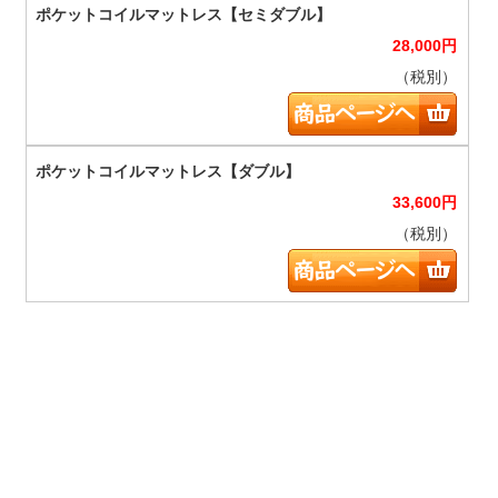
28,000
円
（税別）
33,600
円
（税別）