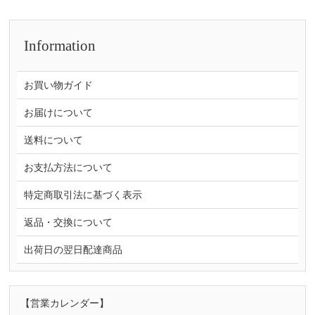
Information
お買い物ガイド
お届けについて
送料について
お支払方法について
特定商取引法に基づく表示
返品・交換について
出荷日の翌日配達商品
【営業カレンダー】