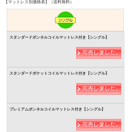
【マットレス別価格表】（送料無料）