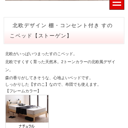
北欧デザイン 棚・コンセント付き すの
こベッド【ストーゲン】
北欧がいっぱいつまったすのこベッド。
北欧ですくすく育った天然木。2トーンカラーの北欧風デザイ
ン。
森の香りがしてきそうな、心地よいベッドです。
しっかりした【すのこ】なので、布団でも使えます。
【フレームカラー】