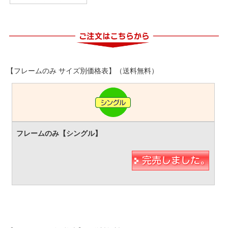
【フレームのみ サイズ別価格表】（送料無料）