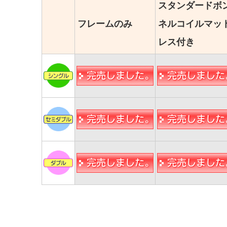
スタンダードボ
フレームのみ
ネルコイルマッ
レス付き