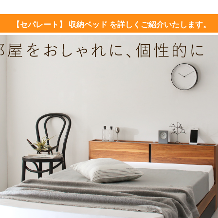
【セパレート】 収納ベッド を詳しくご紹介いたします。