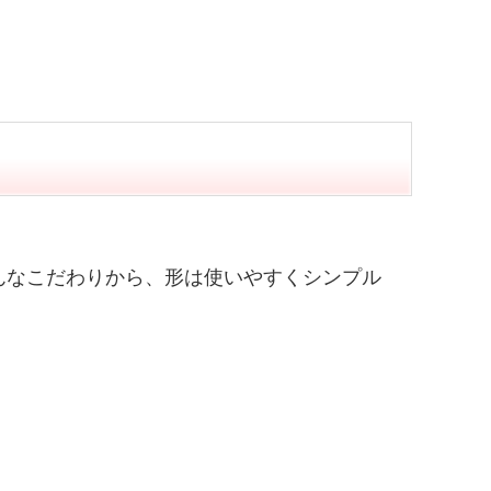
んなこだわりから、形は使いやすくシンプル