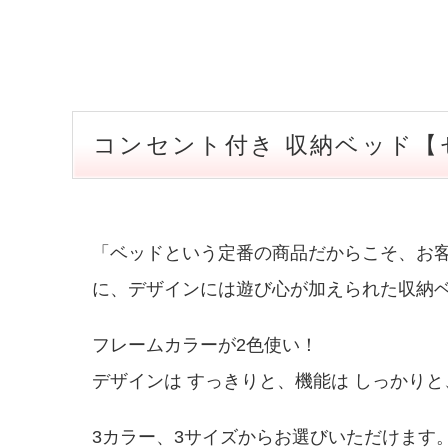
コンセント付き 収納ベッド【セパ
「ベッドという定番の商品だからこそ、お
に、デザインには遊び心が加えられた収納
フレームカラーが2色使い！
デザインは すっきりと、機能は しっかり
3カラー、3サイズからお選びいただけます