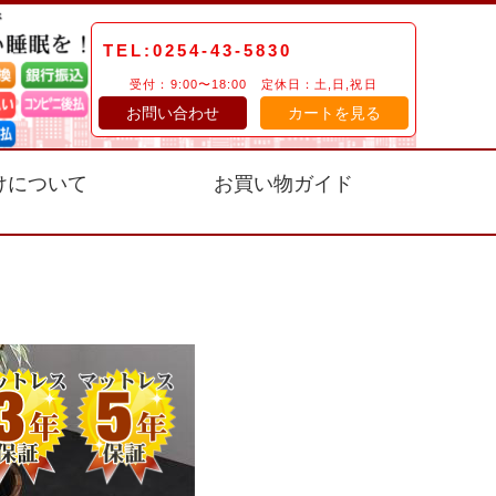
TEL:0254-43-5830
受付：9:00〜18:00 定休日：土,日,祝日
お問い合わせ
カートを見る
けについて
お買い物ガイド