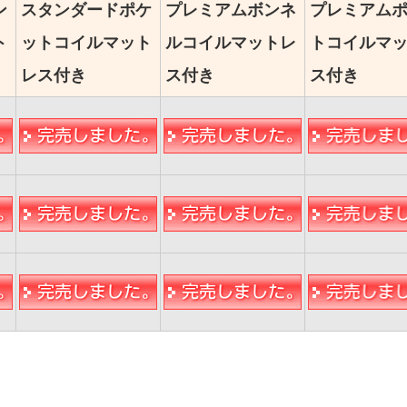
ン
スタンダードポケ
プレミアムボンネ
プレミアム
ト
ットコイルマット
ルコイルマットレ
トコイルマ
レス付き
ス付き
ス付き