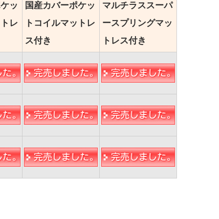
ポケッ
国産カバーポケッ
マルチラススーパ
ットレ
トコイルマットレ
ースプリングマッ
ス付き
トレス付き