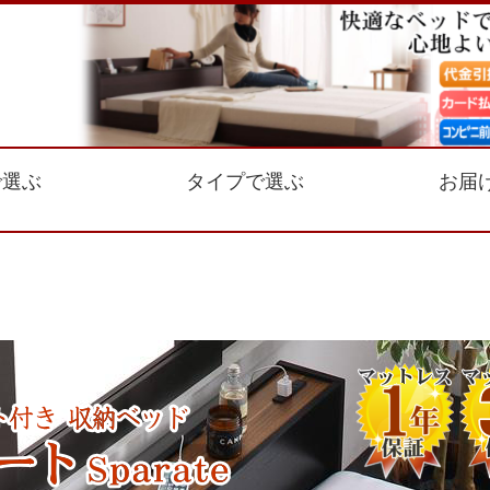
で選ぶ
タイプで選ぶ
お届