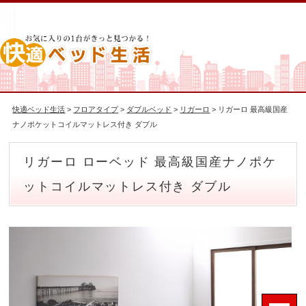
快適ベッド生活
>
フロアタイプ
>
ダブルベッド
>
リガーロ
> リガーロ 最高級国産
ナノポケットコイルマットレス付き ダブル
リガーロ ローベッド 最高級国産ナノポケ
ットコイルマットレス付き ダブル