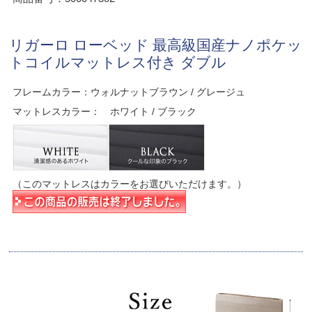
リガーロ ローベッド 最高級国産ナノポケッ
トコイルマットレス付き ダブル
フレームカラー：ウォルナットブラウン / グレージュ
マットレスカラー： ホワイト / ブラック
（このマットレスはカラーをお選びいただけます。）