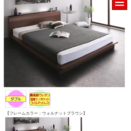
【フレームカラー：ウォルナットブラウン】