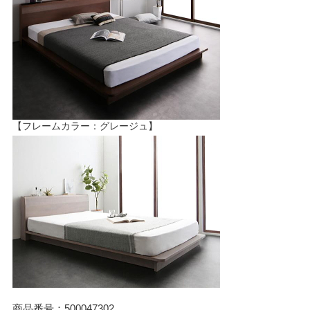
【フレームカラー：グレージュ】
商品番号：500047302