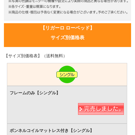
【リガーロ ローベッド】
サイズ別価格表
【サイズ別価格表】（送料無料）