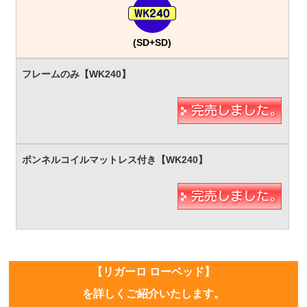
(SD+SD)
【リガーロ ローベッド】
を詳しくご紹介いたします。