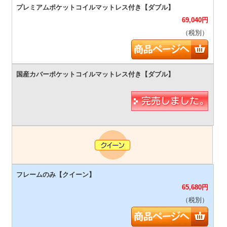
69,040
円
（税別）
65,680
円
（税別）