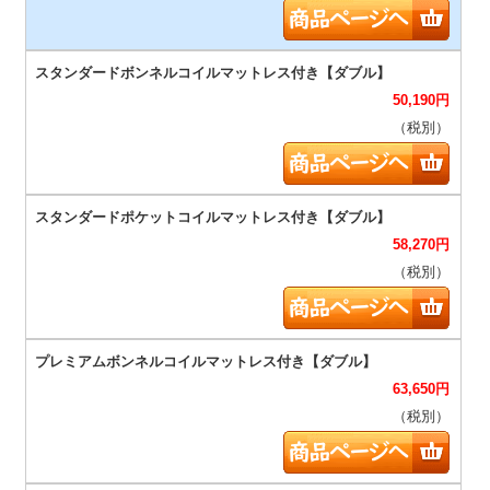
50,190
円
（税別）
58,270
円
（税別）
63,650
円
（税別）