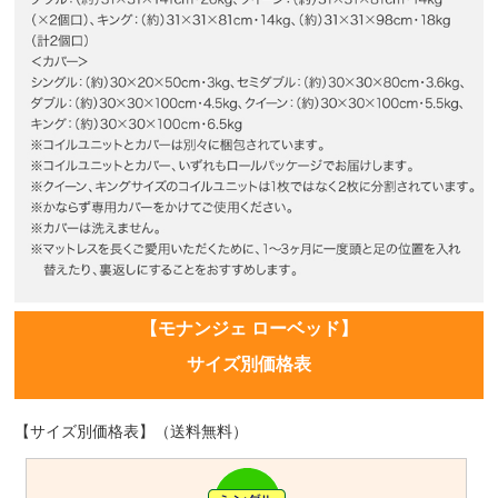
【モナンジェ ローベッド】
サイズ別価格表
【サイズ別価格表】（送料無料）