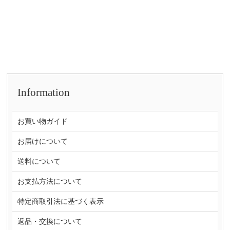
Information
お買い物ガイド
お届けについて
送料について
お支払方法について
特定商取引法に基づく表示
返品・交換について