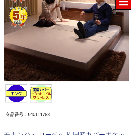
商品番号：040111783
モナンジェ ローベッド 国産カバーポケッ