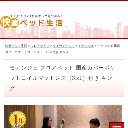
快適ベッド生活
>
フロアタイプ
>
クイーンベッド
>
モナンジェ
> モナンジェ 国産
カバーポケットコイルマットレス付き キング
モナンジェ フロアベッド 国産カバーポケ
ットコイルマットレス（Kx1）付き キン
グ