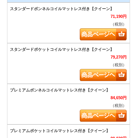
71,190
円
（税別）
79,270
円
（税別）
84,650
円
（税別）