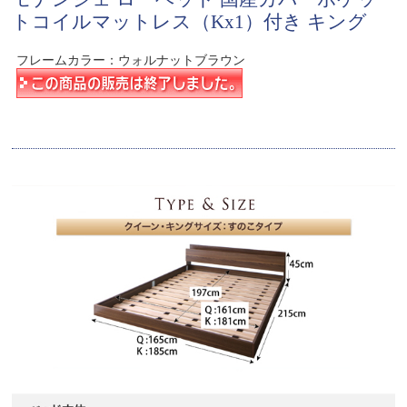
トコイルマットレス（Kx1）付き キング
フレームカラー：ウォルナットブラウン