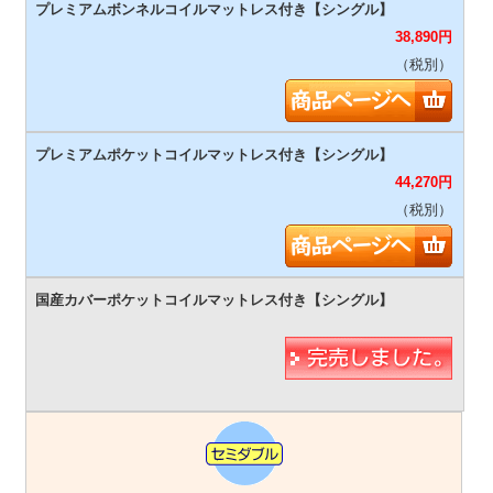
38,890
円
（税別）
44,270
円
（税別）