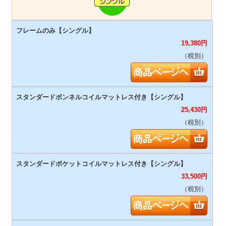
19,380
円
（税別）
25,430
円
（税別）
33,500
円
（税別）