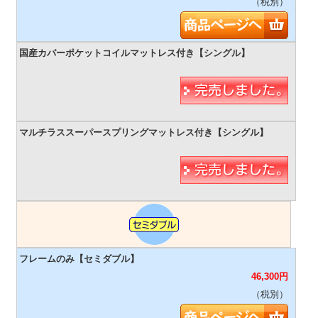
（税別）
46,300
円
（税別）