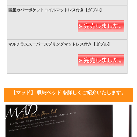
【マッド】 収納ベッド を詳しくご紹介いたします。