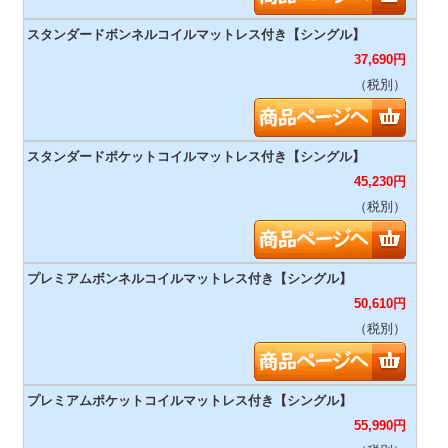
37,690
円
（税別）
45,230
円
（税別）
50,610
円
（税別）
55,990
円