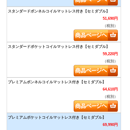
51,690
円
（税別）
59,220
円
（税別）
64,610
円
（税別）
69,990
円