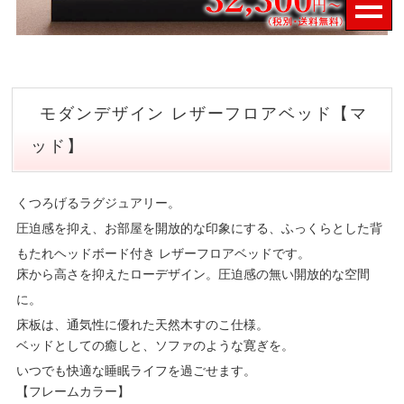
モダンデザイン レザーフロアベッド【マ
ッド】
くつろげるラグジュアリー。
圧迫感を抑え、お部屋を開放的な印象にする、ふっくらとした背
もたれヘッドボード付き レザーフロアベッドです。
床から高さを抑えたローデザイン。圧迫感の無い開放的な空間
に。
床板は、通気性に優れた天然木すのこ仕様。
ベッドとしての癒しと、ソファのような寛ぎを。
いつでも快適な睡眠ライフを過ごせます。
【フレームカラー】