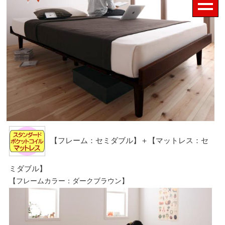
【フレーム：セミダブル】＋【マットレス：セ
ミダブル】
【フレームカラー：ダークブラウン】