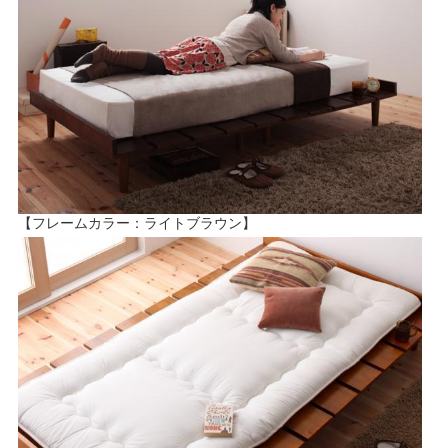
【フレームカラー：ライトブラウン】