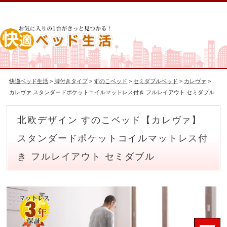
快適ベッド生活
>
脚付きタイプ
>
すのこベッド
>
セミダブルベッド
>
カレヴァ
>
カレヴァ スタンダードポケットコイルマットレス付き フルレイアウト セミダブル
北欧デザイン すのこベッド【カレヴァ】
スタンダードポケットコイルマットレス付
き フルレイアウト セミダブル