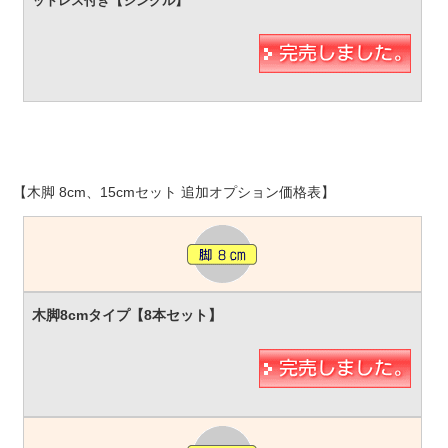
【木脚 8cm、15cmセット 追加オプション価格表】