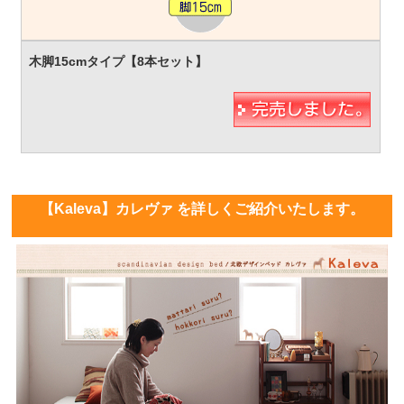
【Kaleva】カレヴァ を詳しくご紹介いたします。