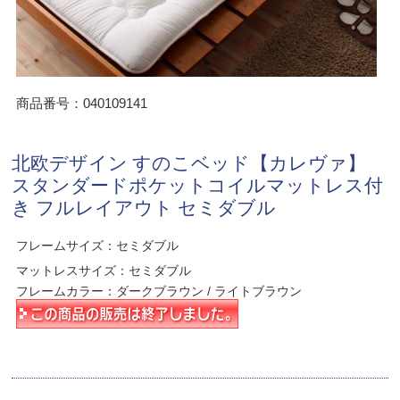
商品番号：040109141
北欧デザイン すのこベッド【カレヴァ】
スタンダードポケットコイルマットレス付
き フルレイアウト セミダブル
フレームサイズ：セミダブル
マットレスサイズ：セミダブル
フレームカラー：ダークブラウン / ライトブラウン