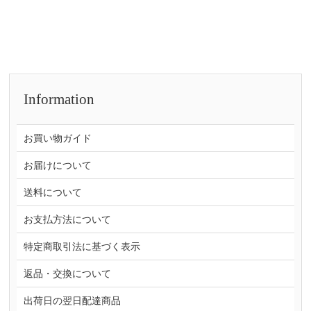
Information
お買い物ガイド
お届けについて
送料について
お支払方法について
特定商取引法に基づく表示
返品・交換について
出荷日の翌日配達商品