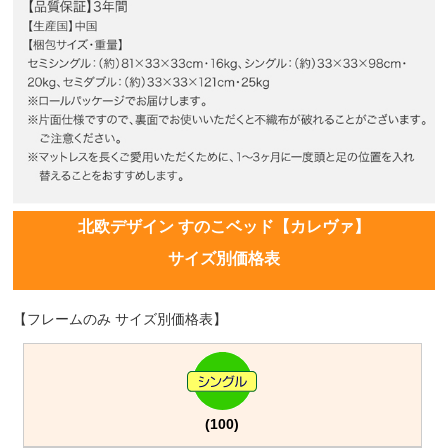
北欧デザイン すのこベッド【カレヴァ】
サイズ別価格表
【フレームのみ サイズ別価格表】
(100)