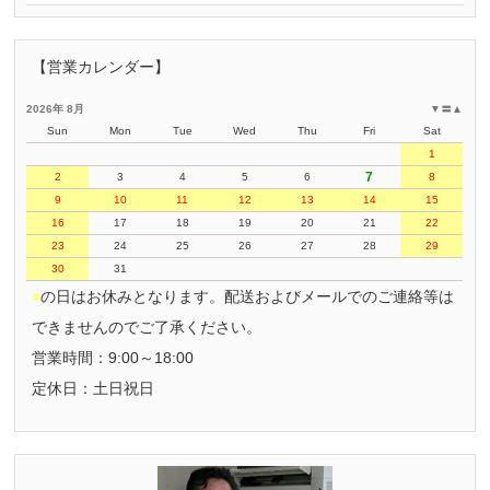
【営業カレンダー】
2026年 8月
▼
〓
▲
Sun
Mon
Tue
Wed
Thu
Fri
Sat
1
7
2
3
4
5
6
8
9
10
11
12
13
14
15
16
17
18
19
20
21
22
23
24
25
26
27
28
29
30
31
■
の日はお休みとなります。配送およびメールでのご連絡等は
できませんのでご了承ください。
営業時間：9:00～18:00
定休日：土日祝日