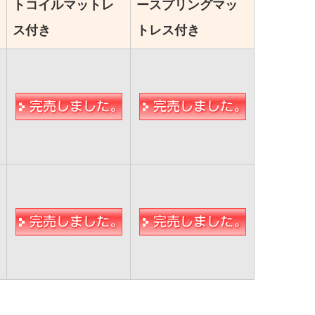
トコイルマットレ
ースプリングマッ
ス付き
トレス付き