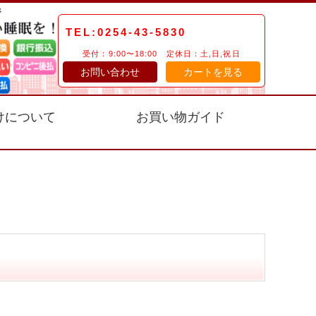
TEL:0254-43-5830
受付：9:00〜18:00 定休日：土,日,祝日
お問い合わせ
カートを見る
けについて
お買い物ガイド