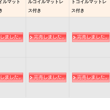
イルマット
ルコイルマットレ
トコイルマットレ
き
ス付き
ス付き