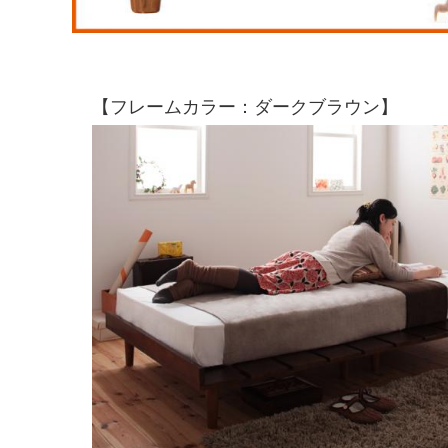
【フレームカラー：ダークブラウン】