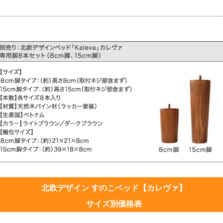
北欧デザイン すのこベッド【カレヴァ】
サイズ別価格表