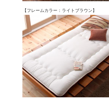
【フレームカラー：ライトブラウン】