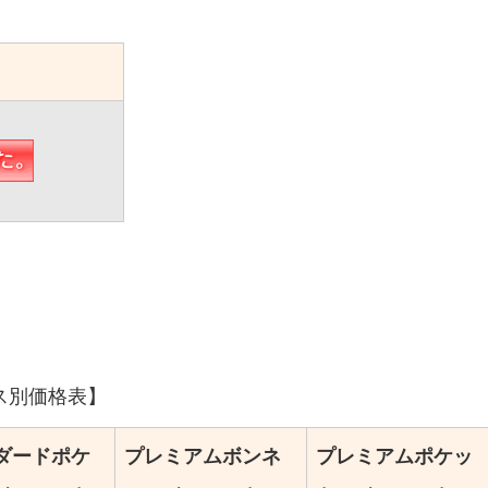
ス別価格表】
ダードポケ
プレミアムボンネ
プレミアムポケッ