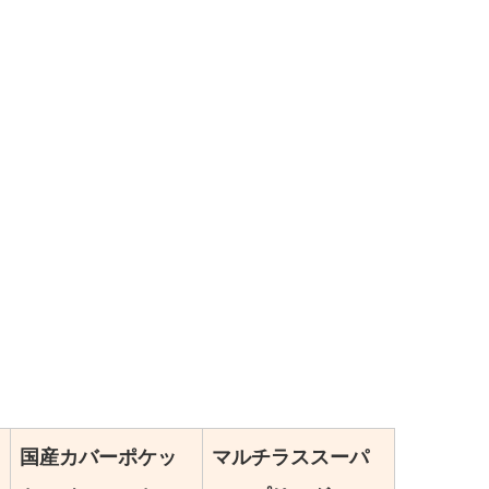
国産カバーポケッ
マルチラススーパ