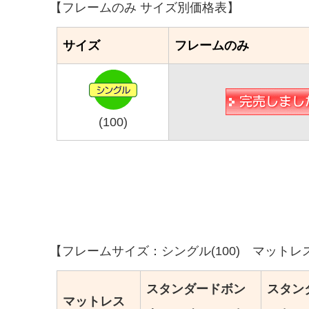
【フレームのみ サイズ別価格表】
サイズ
フレームのみ
(100)
【フレームサイズ：シングル(100) マットレ
スタンダードボン
スタン
マットレス